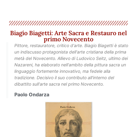
Biagio Biagetti: Arte Sacra e Restauro nel
primo Novecento
Pittore, restauratore, critico d'arte. Biagio Biagetti è stato
un indiscusso protagonista dell'arte cristiana della prima
metà del Novecento. Allievo di Ludovico Seitz, ultimo dei
Nazareni, ha elaborato nell'ambito della pittura sacra un
linguaggio fortemente innovativo, ma fedele alla
tradizione. Decisivo il suo contributo all'interno del
dibattito sull'arte sacra nel primo Novecento.
Paolo Ondarza