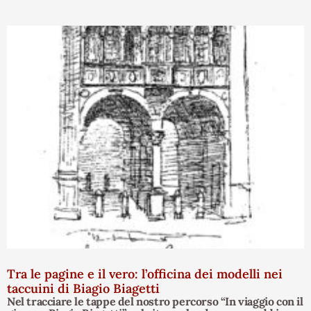
Tra le pagine e il vero: l’officina dei modelli nei
taccuini di Biagio Biagetti
Nel tracciare le tappe del nostro percorso “In viaggio con il