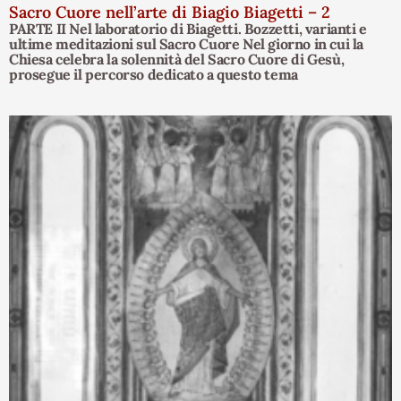
Sacro Cuore nell’arte di Biagio Biagetti – 2
PARTE II Nel laboratorio di Biagetti. Bozzetti, varianti e
ultime meditazioni sul Sacro Cuore Nel giorno in cui la
Chiesa celebra la solennità del Sacro Cuore di Gesù,
prosegue il percorso dedicato a questo tema