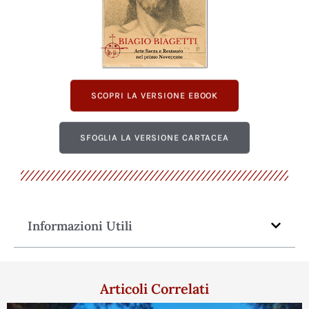
SCOPRI LA VERSIONE EBOOK
SFOGLIA LA VERSIONE CARTACEA
Informazioni Utili
Articoli Correlati