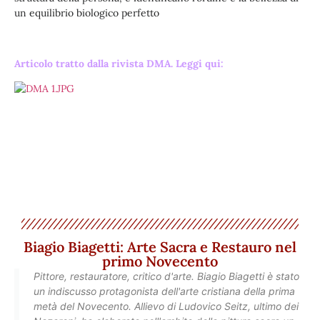
un equilibrio biologico perfetto
Articolo tratto dalla rivista DMA. Leggi qui:
Biagio Biagetti: Arte Sacra e Restauro nel
primo Novecento
Pittore, restauratore, critico d'arte. Biagio Biagetti è stato
un indiscusso protagonista dell'arte cristiana della prima
metà del Novecento. Allievo di Ludovico Seitz, ultimo dei