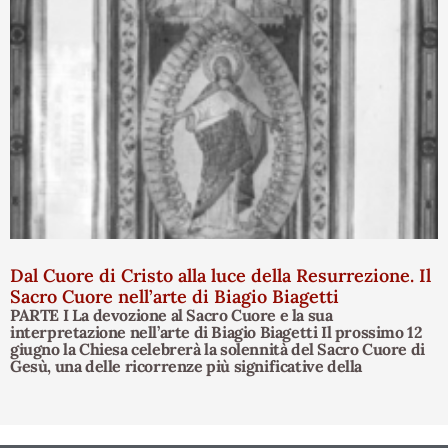
Dal Cuore di Cristo alla luce della Resurrezione. Il
Sacro Cuore nell’arte di Biagio Biagetti
PARTE I La devozione al Sacro Cuore e la sua
interpretazione nell’arte di Biagio Biagetti Il prossimo 12
giugno la Chiesa celebrerà la solennità del Sacro Cuore di
Gesù, una delle ricorrenze più significative della