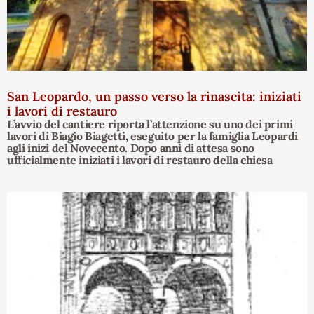
San Leopardo, un passo verso la rinascita: iniziati
i lavori di restauro
L’avvio del cantiere riporta l’attenzione su uno dei primi
lavori di Biagio Biagetti, eseguito per la famiglia Leopardi
agli inizi del Novecento. Dopo anni di attesa sono
ufficialmente iniziati i lavori di restauro della chiesa