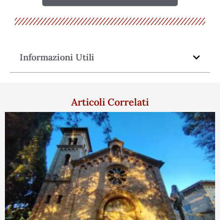
Informazioni Utili
Articoli Correlati