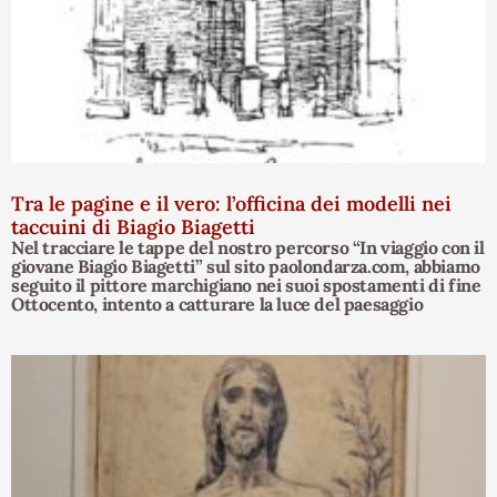
Tra le pagine e il vero: l’officina dei modelli nei
taccuini di Biagio Biagetti
Nel tracciare le tappe del nostro percorso “In viaggio con il
giovane Biagio Biagetti” sul sito paolondarza.com, abbiamo
seguito il pittore marchigiano nei suoi spostamenti di fine
Ottocento, intento a catturare la luce del paesaggio