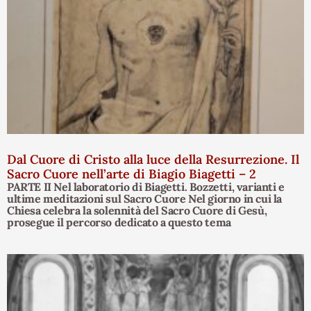
Dal Cuore di Cristo alla luce della Resurrezione. Il
Sacro Cuore nell’arte di Biagio Biagetti – 2
PARTE II Nel laboratorio di Biagetti. Bozzetti, varianti e
ultime meditazioni sul Sacro Cuore Nel giorno in cui la
Chiesa celebra la solennità del Sacro Cuore di Gesù,
prosegue il percorso dedicato a questo tema