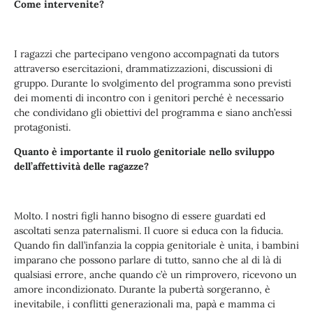
Come intervenite?
I ragazzi che partecipano vengono accompagnati da tutors
attraverso esercitazioni, drammatizzazioni, discussioni di
gruppo. Durante lo svolgimento del programma sono previsti
dei momenti di incontro con i genitori perché è necessario
che condividano gli obiettivi del programma e siano anch’essi
protagonisti.
Quanto è importante il ruolo genitoriale nello sviluppo
dell’affettività delle ragazze?
Molto. I nostri figli hanno bisogno di essere guardati ed
ascoltati senza paternalismi. Il cuore si educa con la fiducia.
Quando fin dall’infanzia la coppia genitoriale è unita, i bambini
imparano che possono parlare di tutto, sanno che al di là di
qualsiasi errore, anche quando c’è un rimprovero, ricevono un
amore incondizionato. Durante la pubertà sorgeranno, è
inevitabile, i conflitti generazionali ma, papà e mamma ci