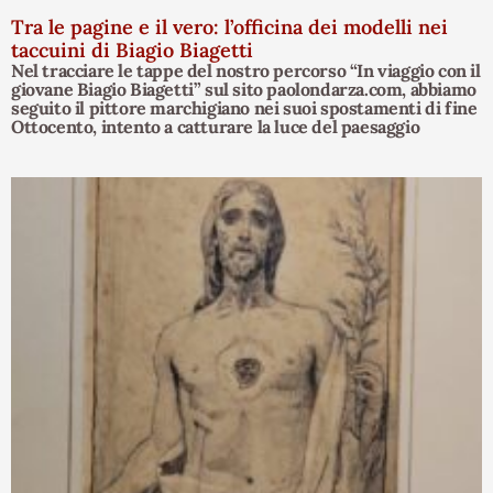
Tra le pagine e il vero: l’officina dei modelli nei
taccuini di Biagio Biagetti
Nel tracciare le tappe del nostro percorso “In viaggio con il
giovane Biagio Biagetti” sul sito paolondarza.com, abbiamo
seguito il pittore marchigiano nei suoi spostamenti di fine
Ottocento, intento a catturare la luce del paesaggio