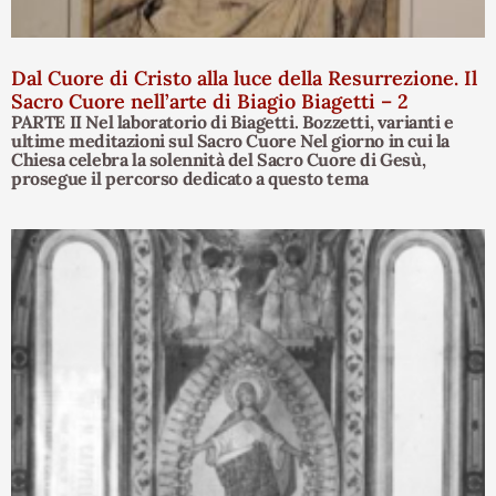
Dal Cuore di Cristo alla luce della Resurrezione. Il
Sacro Cuore nell’arte di Biagio Biagetti – 2
PARTE II Nel laboratorio di Biagetti. Bozzetti, varianti e
ultime meditazioni sul Sacro Cuore Nel giorno in cui la
Chiesa celebra la solennità del Sacro Cuore di Gesù,
prosegue il percorso dedicato a questo tema