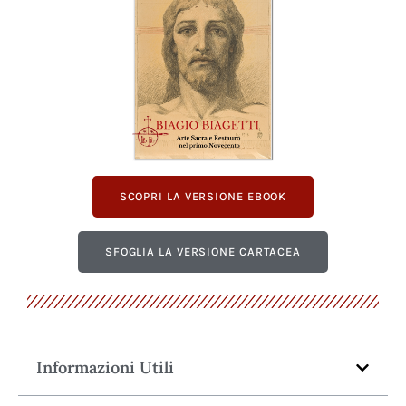
SCOPRI LA VERSIONE EBOOK
SFOGLIA LA VERSIONE CARTACEA
Informazioni Utili