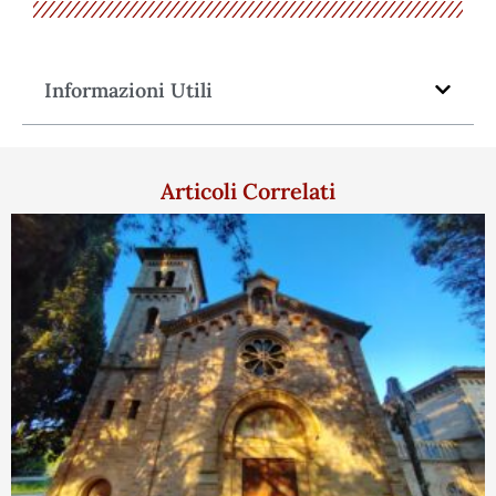
Informazioni Utili
Articoli Correlati