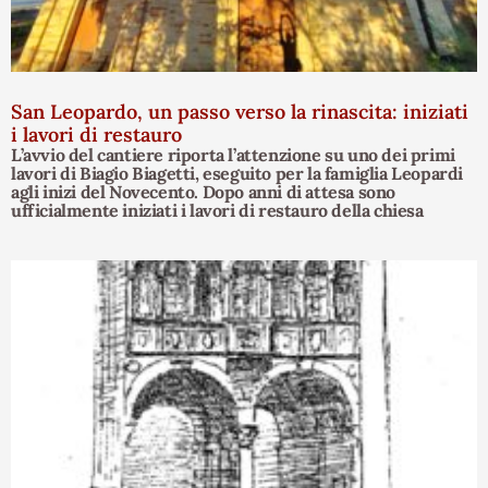
San Leopardo, un passo verso la rinascita: iniziati
i lavori di restauro
L’avvio del cantiere riporta l’attenzione su uno dei primi
lavori di Biagio Biagetti, eseguito per la famiglia Leopardi
agli inizi del Novecento. Dopo anni di attesa sono
ufficialmente iniziati i lavori di restauro della chiesa