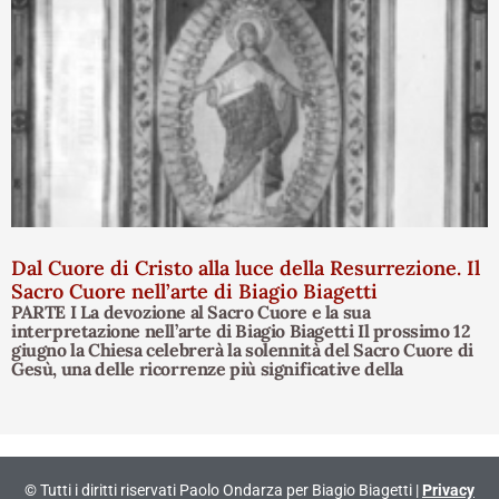
Dal Cuore di Cristo alla luce della Resurrezione. Il
Sacro Cuore nell’arte di Biagio Biagetti
PARTE I La devozione al Sacro Cuore e la sua
interpretazione nell’arte di Biagio Biagetti Il prossimo 12
giugno la Chiesa celebrerà la solennità del Sacro Cuore di
Gesù, una delle ricorrenze più significative della
© Tutti i diritti riservati Paolo Ondarza per Biagio Biagetti |
Privacy