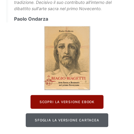
tradizione. Decisivo il suo contributo all'interno del
dibattito sull'arte sacra nel primo Novecento.
Paolo Ondarza
SCOPRI LA VERSIONE EBOOK
SFOGLIA LA VERSIONE CARTACEA