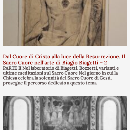
Dal Cuore di Cristo alla luce della Resurrezione. Il
Sacro Cuore nell’arte di Biagio Biagetti – 2
PARTE II Nel laboratorio di Biagetti. Bozzetti, varianti e
ultime meditazioni sul Sacro Cuore Nel giorno in cui la
Chiesa celebra la solennità del Sacro Cuore di Gesù,
prosegue il percorso dedicato a questo tema