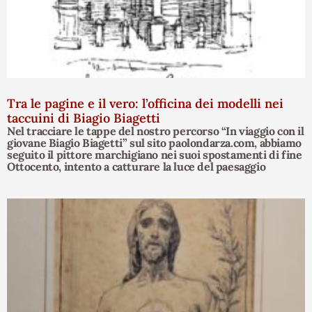
Tra le pagine e il vero: l’officina dei modelli nei
taccuini di Biagio Biagetti
Nel tracciare le tappe del nostro percorso “In viaggio con il
giovane Biagio Biagetti” sul sito paolondarza.com, abbiamo
seguito il pittore marchigiano nei suoi spostamenti di fine
Ottocento, intento a catturare la luce del paesaggio