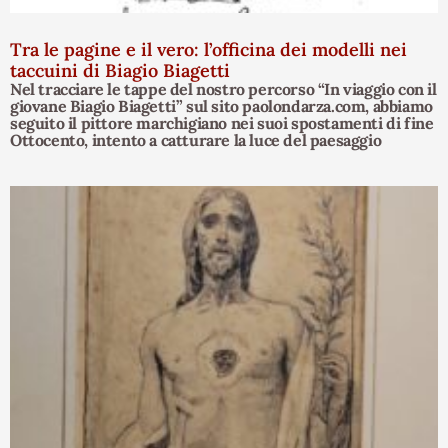
Tra le pagine e il vero: l’officina dei modelli nei
taccuini di Biagio Biagetti
Nel tracciare le tappe del nostro percorso “In viaggio con il
giovane Biagio Biagetti” sul sito paolondarza.com, abbiamo
seguito il pittore marchigiano nei suoi spostamenti di fine
Ottocento, intento a catturare la luce del paesaggio