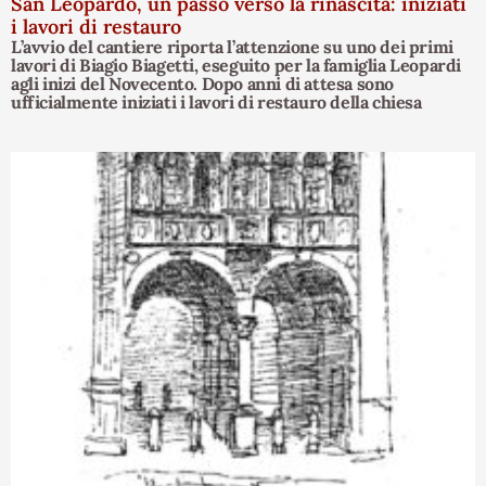
San Leopardo, un passo verso la rinascita: iniziati
i lavori di restauro
L’avvio del cantiere riporta l’attenzione su uno dei primi
lavori di Biagio Biagetti, eseguito per la famiglia Leopardi
agli inizi del Novecento. Dopo anni di attesa sono
ufficialmente iniziati i lavori di restauro della chiesa