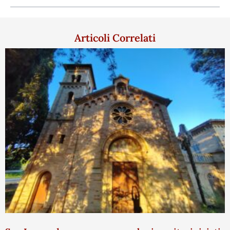
Articoli Correlati