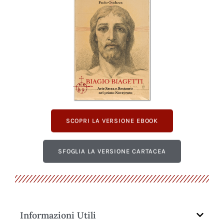
SCOPRI LA VERSIONE EBOOK
SFOGLIA LA VERSIONE CARTACEA
Informazioni Utili