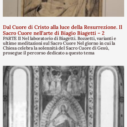
Dal Cuore di Cristo alla luce della Resurrezione. Il
Sacro Cuore nell’arte di Biagio Biagetti – 2
PARTE II Nel laboratorio di Biagetti. Bozzetti, varianti e
ultime meditazioni sul Sacro Cuore Nel giorno in cui la
Chiesa celebra la solennità del Sacro Cuore di Gesù,
prosegue il percorso dedicato a questo tema