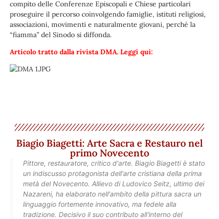
compito delle Conferenze Episcopali e Chiese particolari
proseguire il percorso coinvolgendo famiglie, istituti religiosi,
associazioni, movimenti e naturalmente giovani, perché la
“fiamma” del Sinodo si diffonda.
Articolo tratto dalla rivista DMA. Leggi qui:
Biagio Biagetti: Arte Sacra e Restauro nel
primo Novecento
Pittore, restauratore, critico d'arte. Biagio Biagetti è stato
un indiscusso protagonista dell'arte cristiana della prima
metà del Novecento. Allievo di Ludovico Seitz, ultimo dei
Nazareni, ha elaborato nell'ambito della pittura sacra un
linguaggio fortemente innovativo, ma fedele alla
tradizione. Decisivo il suo contributo all'interno del