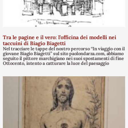
Tra le pagine e il vero: l’officina dei modelli nei
taccuini di Biagio Biagetti
Nel tracciare le tappe del nostro percorso “In viaggio con il
giovane Biagio Biagetti” sul sito paolondarza.com, abbiamo
seguito il pittore marchigiano nei suoi spostamenti di fine
Ottocento, intento a catturare la luce del paesaggio