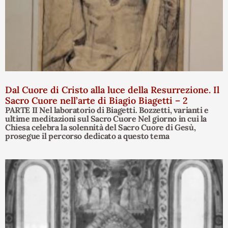
Dal Cuore di Cristo alla luce della Resurrezione. Il
Sacro Cuore nell’arte di Biagio Biagetti – 2
PARTE II Nel laboratorio di Biagetti. Bozzetti, varianti e
ultime meditazioni sul Sacro Cuore Nel giorno in cui la
Chiesa celebra la solennità del Sacro Cuore di Gesù,
prosegue il percorso dedicato a questo tema