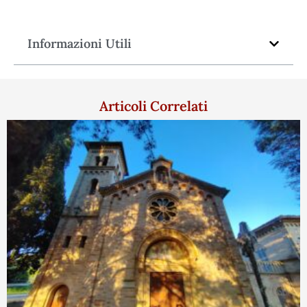
Informazioni Utili
Articoli Correlati