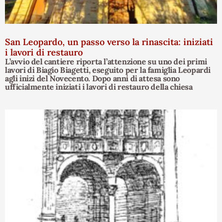
San Leopardo, un passo verso la rinascita: iniziati
i lavori di restauro
L’avvio del cantiere riporta l’attenzione su uno dei primi
lavori di Biagio Biagetti, eseguito per la famiglia Leopardi
agli inizi del Novecento. Dopo anni di attesa sono
ufficialmente iniziati i lavori di restauro della chiesa