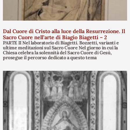
Dal Cuore di Cristo alla luce della Resurrezione. Il
Sacro Cuore nell’arte di Biagio Biagetti – 2
PARTE II Nel laboratorio di Biagetti. Bozzetti, varianti e
ultime meditazioni sul Sacro Cuore Nel giorno in cui la
Chiesa celebra la solennità del Sacro Cuore di Gesù,
prosegue il percorso dedicato a questo tema