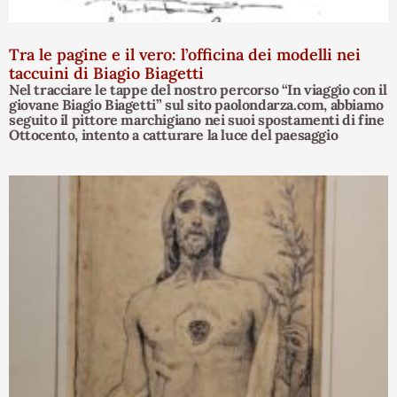
Tra le pagine e il vero: l’officina dei modelli nei
taccuini di Biagio Biagetti
Nel tracciare le tappe del nostro percorso “In viaggio con il
giovane Biagio Biagetti” sul sito paolondarza.com, abbiamo
seguito il pittore marchigiano nei suoi spostamenti di fine
Ottocento, intento a catturare la luce del paesaggio