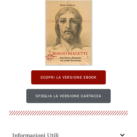
SCOPRI LA VERSIONE EBOOK
SFOGLIA LA VERSIONE CARTACEA
Informazioni Utili