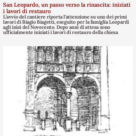
San Leopardo, un passo verso la rinascita: iniziati
i lavori di restauro
L’avvio del cantiere riporta l’attenzione su uno dei primi
lavori di Biagio Biagetti, eseguito per la famiglia Leopardi
agli inizi del Novecento. Dopo anni di attesa sono
ufficialmente iniziati i lavori di restauro della chiesa