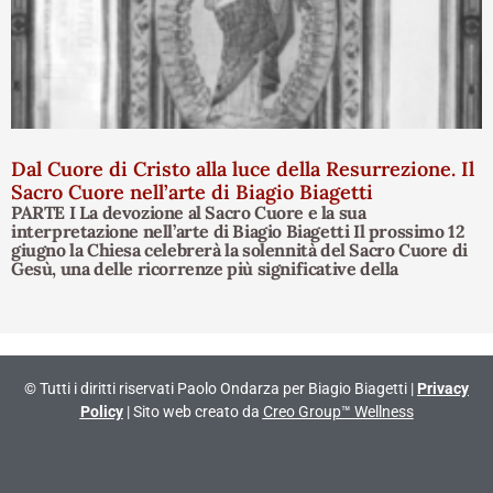
Dal Cuore di Cristo alla luce della Resurrezione. Il
Sacro Cuore nell’arte di Biagio Biagetti
PARTE I La devozione al Sacro Cuore e la sua
interpretazione nell’arte di Biagio Biagetti Il prossimo 12
giugno la Chiesa celebrerà la solennità del Sacro Cuore di
Gesù, una delle ricorrenze più significative della
© Tutti i diritti riservati Paolo Ondarza per Biagio Biagetti |
Privacy
Policy
| Sito web creato da
Creo Group™ Wellness