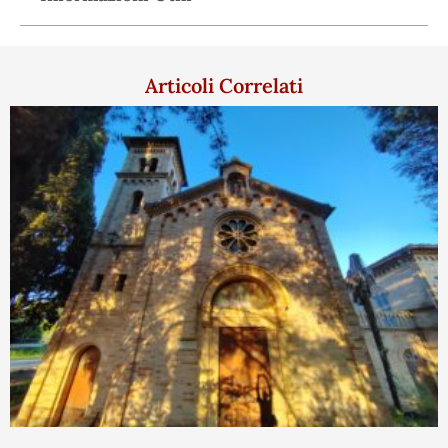
Articoli Correlati