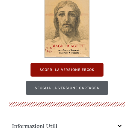
SCOPRI LA VERSIONE EBOOK
SFOGLIA LA VERSIONE CARTACEA
Informazioni Utili