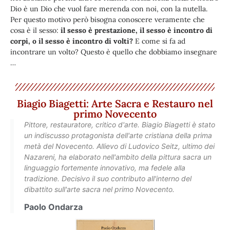
Dio è un Dio che vuol fare merenda con noi, con la nutella.
Per questo motivo però bisogna conoscere veramente che
cosa è il sesso:
il sesso è prestazione, il sesso è incontro di
corpi, o il sesso è incontro di volti?
E come si fa ad
incontrare un volto? Questo è quello che dobbiamo insegnare
…
Biagio Biagetti: Arte Sacra e Restauro nel
primo Novecento
Pittore, restauratore, critico d'arte. Biagio Biagetti è stato
un indiscusso protagonista dell'arte cristiana della prima
metà del Novecento. Allievo di Ludovico Seitz, ultimo dei
Nazareni, ha elaborato nell'ambito della pittura sacra un
linguaggio fortemente innovativo, ma fedele alla
tradizione. Decisivo il suo contributo all'interno del
dibattito sull'arte sacra nel primo Novecento.
Paolo Ondarza