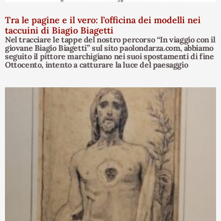
Tra le pagine e il vero: l’officina dei modelli nei
taccuini di Biagio Biagetti
Nel tracciare le tappe del nostro percorso “In viaggio con il
giovane Biagio Biagetti” sul sito paolondarza.com, abbiamo
seguito il pittore marchigiano nei suoi spostamenti di fine
Ottocento, intento a catturare la luce del paesaggio