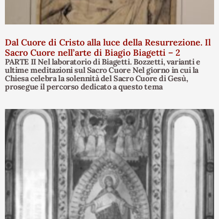
Dal Cuore di Cristo alla luce della Resurrezione. Il
Sacro Cuore nell’arte di Biagio Biagetti – 2
PARTE II Nel laboratorio di Biagetti. Bozzetti, varianti e
ultime meditazioni sul Sacro Cuore Nel giorno in cui la
Chiesa celebra la solennità del Sacro Cuore di Gesù,
prosegue il percorso dedicato a questo tema