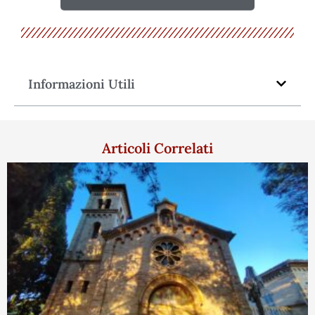
Informazioni Utili
Articoli Correlati