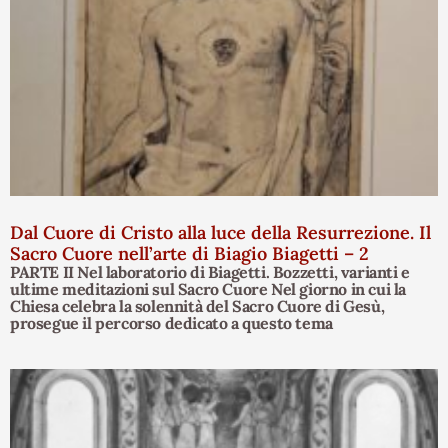
Dal Cuore di Cristo alla luce della Resurrezione. Il
Sacro Cuore nell’arte di Biagio Biagetti – 2
PARTE II Nel laboratorio di Biagetti. Bozzetti, varianti e
ultime meditazioni sul Sacro Cuore Nel giorno in cui la
Chiesa celebra la solennità del Sacro Cuore di Gesù,
prosegue il percorso dedicato a questo tema