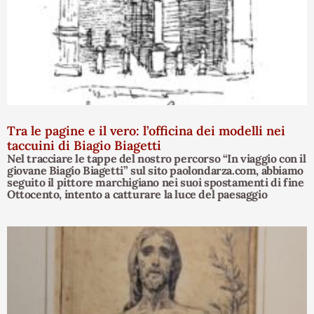
Tra le pagine e il vero: l’officina dei modelli nei
taccuini di Biagio Biagetti
Nel tracciare le tappe del nostro percorso “In viaggio con il
giovane Biagio Biagetti” sul sito paolondarza.com, abbiamo
seguito il pittore marchigiano nei suoi spostamenti di fine
Ottocento, intento a catturare la luce del paesaggio