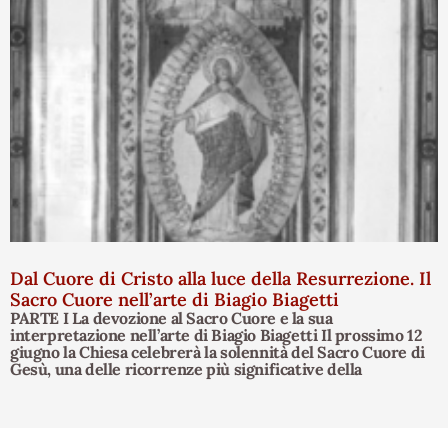
Dal Cuore di Cristo alla luce della Resurrezione. Il
Sacro Cuore nell’arte di Biagio Biagetti
PARTE I La devozione al Sacro Cuore e la sua
interpretazione nell’arte di Biagio Biagetti Il prossimo 12
giugno la Chiesa celebrerà la solennità del Sacro Cuore di
Gesù, una delle ricorrenze più significative della