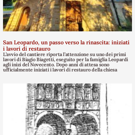
San Leopardo, un passo verso la rinascita: iniziati
i lavori di restauro
L’avvio del cantiere riporta l’attenzione su uno dei primi
lavori di Biagio Biagetti, eseguito per la famiglia Leopardi
agli inizi del Novecento. Dopo anni di attesa sono
ufficialmente iniziati i lavori di restauro della chiesa