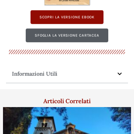
SCOPRI LA VERSIONE EBOOK
SFOGLIA LA VERSIONE CARTACEA
Informazioni Utili
Articoli Correlati