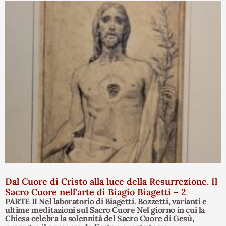
Dal Cuore di Cristo alla luce della Resurrezione. Il
Sacro Cuore nell’arte di Biagio Biagetti – 2
PARTE II Nel laboratorio di Biagetti. Bozzetti, varianti e
ultime meditazioni sul Sacro Cuore Nel giorno in cui la
Chiesa celebra la solennità del Sacro Cuore di Gesù,