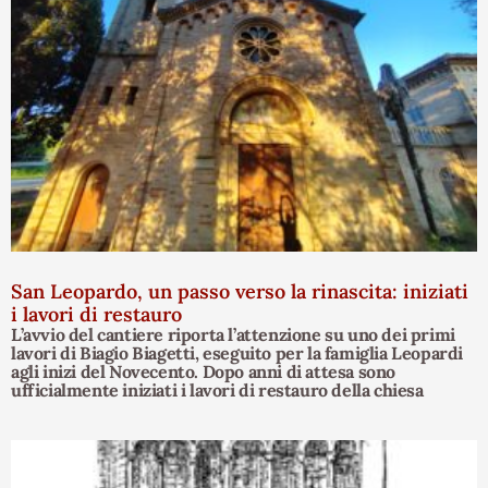
San Leopardo, un passo verso la rinascita: iniziati
i lavori di restauro
L’avvio del cantiere riporta l’attenzione su uno dei primi
lavori di Biagio Biagetti, eseguito per la famiglia Leopardi
agli inizi del Novecento. Dopo anni di attesa sono
ufficialmente iniziati i lavori di restauro della chiesa