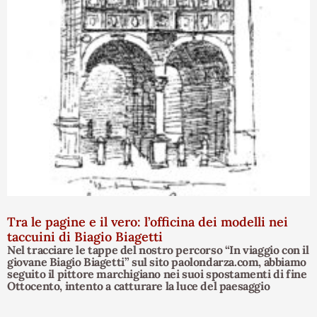
Tra le pagine e il vero: l’officina dei modelli nei
taccuini di Biagio Biagetti
Nel tracciare le tappe del nostro percorso “In viaggio con il
giovane Biagio Biagetti” sul sito paolondarza.com, abbiamo
seguito il pittore marchigiano nei suoi spostamenti di fine
Ottocento, intento a catturare la luce del paesaggio