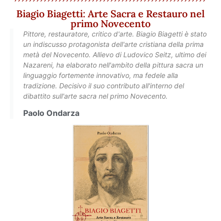
Biagio Biagetti: Arte Sacra e Restauro nel
primo Novecento
Pittore, restauratore, critico d'arte. Biagio Biagetti è stato
un indiscusso protagonista dell'arte cristiana della prima
metà del Novecento. Allievo di Ludovico Seitz, ultimo dei
Nazareni, ha elaborato nell'ambito della pittura sacra un
linguaggio fortemente innovativo, ma fedele alla
tradizione. Decisivo il suo contributo all'interno del
dibattito sull'arte sacra nel primo Novecento.
Paolo Ondarza