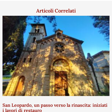
Articoli Correlati
San Leopardo, un passo verso la rinascita: iniziati
i lavori di restauro