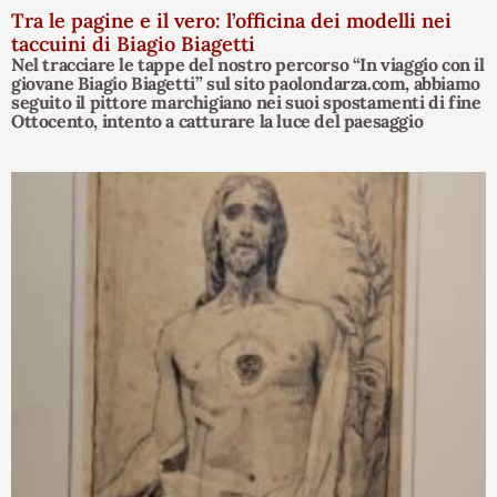
Tra le pagine e il vero: l’officina dei modelli nei
taccuini di Biagio Biagetti
Nel tracciare le tappe del nostro percorso “In viaggio con il
giovane Biagio Biagetti” sul sito paolondarza.com, abbiamo
seguito il pittore marchigiano nei suoi spostamenti di fine
Ottocento, intento a catturare la luce del paesaggio