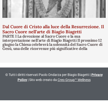
Dal Cuore di Cristo alla luce della Resurrezione. Il
Sacro Cuore nell’arte di Biagio Biagetti
PARTE I La devozione al Sacro Cuore e la sua
interpretazione nell’arte di Biagio Biagetti Il prossimo 12
giugno la Chiesa celebrerà la solennità del Sacro Cuore di
Gesù, una delle ricorrenze più significative della
© Tutti i diritti riservati Paolo Ondarza per Biagio Biagetti |
Privacy
Policy
| Sito web creato da
Creo Group™ Wellness