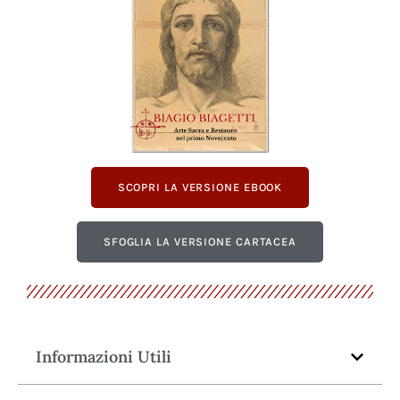
SCOPRI LA VERSIONE EBOOK
SFOGLIA LA VERSIONE CARTACEA
Informazioni Utili