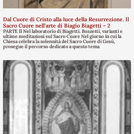
Dal Cuore di Cristo alla luce della Resurrezione. Il
Sacro Cuore nell’arte di Biagio Biagetti – 2
PARTE II Nel laboratorio di Biagetti. Bozzetti, varianti e
ultime meditazioni sul Sacro Cuore Nel giorno in cui la
Chiesa celebra la solennità del Sacro Cuore di Gesù,
prosegue il percorso dedicato a questo tema