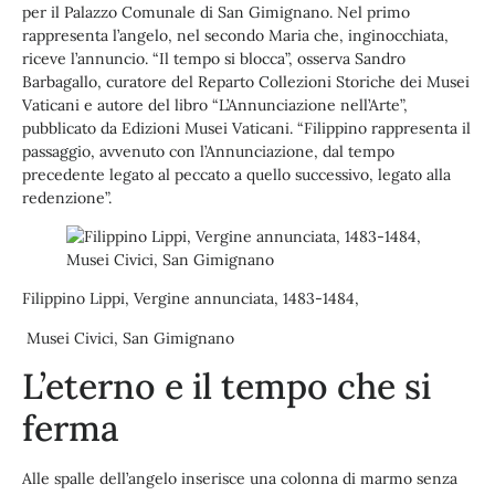
per il Palazzo Comunale di San Gimignano. Nel primo
rappresenta l’angelo, nel secondo Maria che, inginocchiata,
riceve l’annuncio. “Il tempo si blocca”, osserva Sandro
Barbagallo, curatore del Reparto Collezioni Storiche dei Musei
Vaticani e autore del libro “L’Annunciazione nell’Arte”,
pubblicato da Edizioni Musei Vaticani. “Filippino rappresenta il
passaggio, avvenuto con l’Annunciazione, dal tempo
precedente legato al peccato a quello successivo, legato alla
redenzione”.
Filippino Lippi, Vergine annunciata, 1483-1484,
Musei Civici, San Gimignano
L’eterno e il tempo che si
ferma
Alle spalle dell’angelo inserisce una colonna di marmo senza