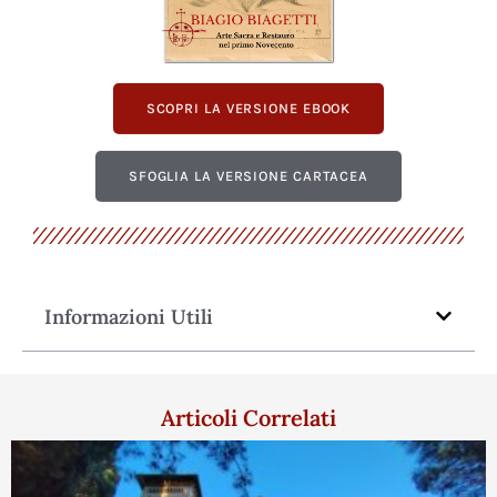
SCOPRI LA VERSIONE EBOOK
SFOGLIA LA VERSIONE CARTACEA
Informazioni Utili
Articoli Correlati