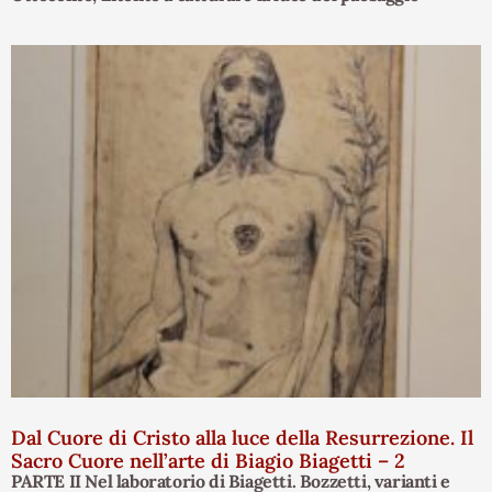
Dal Cuore di Cristo alla luce della Resurrezione. Il
Sacro Cuore nell’arte di Biagio Biagetti – 2
PARTE II Nel laboratorio di Biagetti. Bozzetti, varianti e