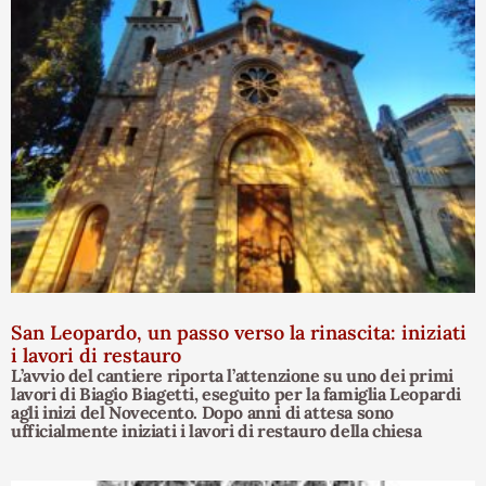
San Leopardo, un passo verso la rinascita: iniziati
i lavori di restauro
L’avvio del cantiere riporta l’attenzione su uno dei primi
lavori di Biagio Biagetti, eseguito per la famiglia Leopardi
agli inizi del Novecento. Dopo anni di attesa sono
ufficialmente iniziati i lavori di restauro della chiesa