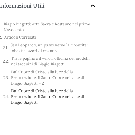
Informazioni Utili
Biagio Biagetti: Arte Sacra e Restauro nel primo
Novecento
Articoli Correlati
San Leopardo, un passo verso la rinascita:
iniziati i lavori di restauro
Tra le pagine e il vero: l’officina dei modelli
nei taccuini di Biagio Biagetti
Dal Cuore di Cristo alla luce della
Resurrezione. Il Sacro Cuore nell’arte di
Biagio Biagetti – 2
Dal Cuore di Cristo alla luce della
Resurrezione. Il Sacro Cuore nell’arte di
Biagio Biagetti