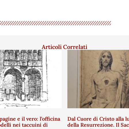
Articoli Correlati
pagine e il vero: l’officina
Dal Cuore di Cristo alla l
delli nei taccuini di
della Resurrezione. Il Sa