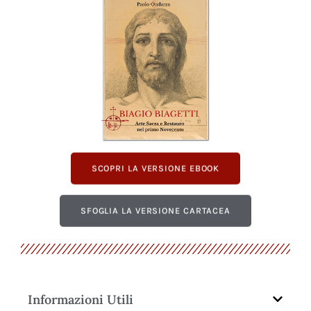
SCOPRI LA VERSIONE EBOOK
SFOGLIA LA VERSIONE CARTACEA
Informazioni Utili