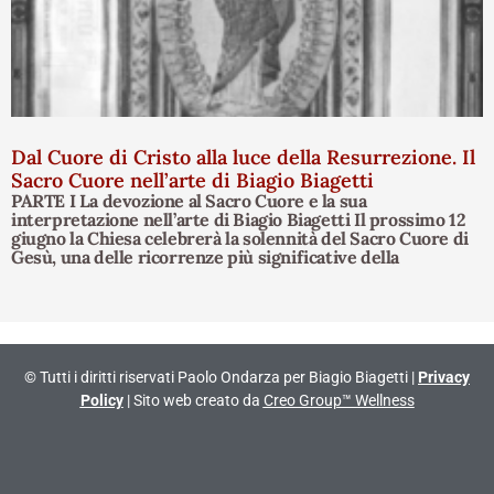
Dal Cuore di Cristo alla luce della Resurrezione. Il
Sacro Cuore nell’arte di Biagio Biagetti
PARTE I La devozione al Sacro Cuore e la sua
interpretazione nell’arte di Biagio Biagetti Il prossimo 12
giugno la Chiesa celebrerà la solennità del Sacro Cuore di
Gesù, una delle ricorrenze più significative della
© Tutti i diritti riservati Paolo Ondarza per Biagio Biagetti |
Privacy
Policy
| Sito web creato da
Creo Group™ Wellness