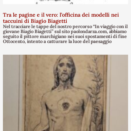
Tra le pagine e il vero: l’officina dei modelli nei
taccuini di Biagio Biagetti
Nel tracciare le tappe del nostro percorso “In viaggio con il
giovane Biagio Biagetti” sul sito paolondarza.com, abbiamo
seguito il pittore marchigiano nei suoi spostamenti di fine
Ottocento, intento a catturare la luce del paesaggio