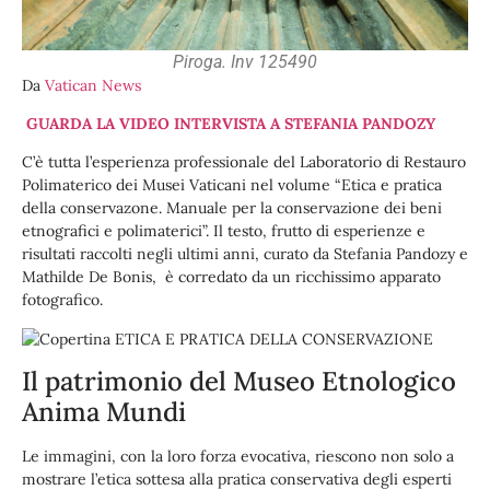
Piroga. Inv 125490
Da
Vatican News
GUARDA LA VIDEO INTERVISTA A STEFANIA PANDOZY
C’è tutta l’esperienza professionale del Laboratorio di Restauro
Polimaterico dei Musei Vaticani nel volume “Etica e pratica
della conservazone. Manuale per la conservazione dei beni
etnografici e polimaterici”. Il testo, frutto di esperienze e
risultati raccolti negli ultimi anni, curato da Stefania Pandozy e
Mathilde De Bonis, è corredato da un ricchissimo apparato
fotografico.
Il patrimonio del Museo Etnologico
Anima Mundi
Le immagini, con la loro forza evocativa, riescono non solo a
mostrare l’etica sottesa alla pratica conservativa degli esperti