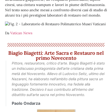
cinesi, una cintura wampum e lavori in piume dell’Amazzonia.
Nel testo sono anche messi a confronto diversi casi di studio di
alcuni tra i più prestigiosi laboratori di restauro nel mondo.
Da
Vatican News
Biagio Biagetti: Arte Sacra e Restauro nel
primo Novecento
Pittore, restauratore, critico d'arte. Biagio Biagetti è stato
un indiscusso protagonista dell'arte cristiana della prima
metà del Novecento. Allievo di Ludovico Seitz, ultimo dei
Nazareni, ha elaborato nell'ambito della pittura sacra un
linguaggio fortemente innovativo, ma fedele alla
tradizione. Decisivo il suo contributo all'interno del
dibattito sull'arte sacra nel primo Novecento.
Paolo Ondarza