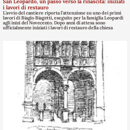
San Leopardo, un passo verso la rinascita: iniziati
i lavori di restauro
L’avvio del cantiere riporta l’attenzione su uno dei primi
lavori di Biagio Biagetti, eseguito per la famiglia Leopardi
agli inizi del Novecento. Dopo anni di attesa sono
ufficialmente iniziati i lavori di restauro della chiesa