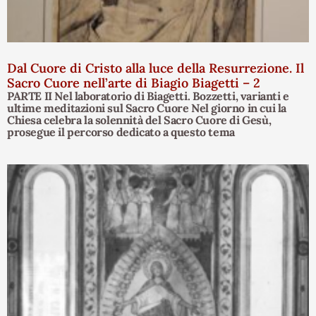
Dal Cuore di Cristo alla luce della Resurrezione. Il
Sacro Cuore nell’arte di Biagio Biagetti – 2
PARTE II Nel laboratorio di Biagetti. Bozzetti, varianti e
ultime meditazioni sul Sacro Cuore Nel giorno in cui la
Chiesa celebra la solennità del Sacro Cuore di Gesù,
prosegue il percorso dedicato a questo tema