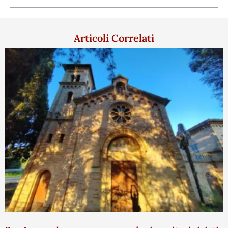
Articoli Correlati