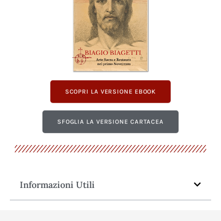
SCOPRI LA VERSIONE EBOOK
SFOGLIA LA VERSIONE CARTACEA
Informazioni Utili