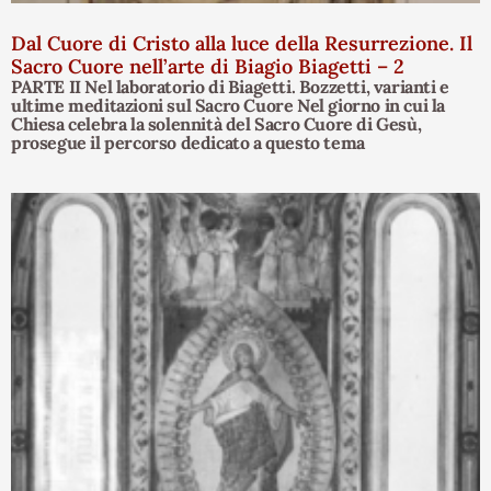
Dal Cuore di Cristo alla luce della Resurrezione. Il
Sacro Cuore nell’arte di Biagio Biagetti – 2
PARTE II Nel laboratorio di Biagetti. Bozzetti, varianti e
ultime meditazioni sul Sacro Cuore Nel giorno in cui la
Chiesa celebra la solennità del Sacro Cuore di Gesù,
prosegue il percorso dedicato a questo tema