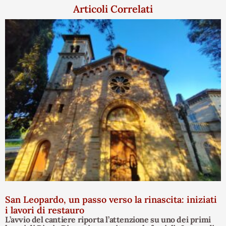
Articoli Correlati
San Leopardo, un passo verso la rinascita: iniziati
i lavori di restauro
L’avvio del cantiere riporta l’attenzione su uno dei primi