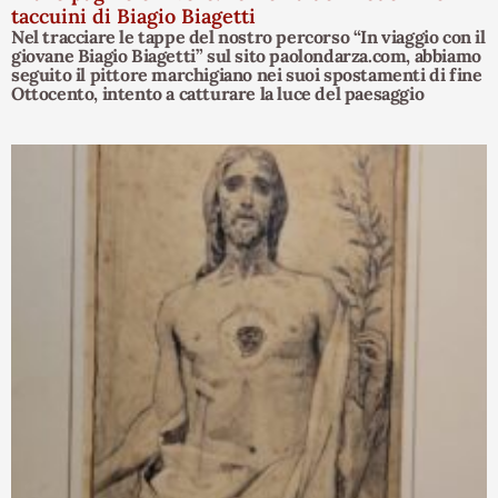
taccuini di Biagio Biagetti
Nel tracciare le tappe del nostro percorso “In viaggio con il
giovane Biagio Biagetti” sul sito paolondarza.com, abbiamo
seguito il pittore marchigiano nei suoi spostamenti di fine
Ottocento, intento a catturare la luce del paesaggio