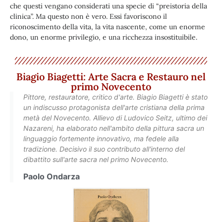
che questi vengano considerati una specie di “preistoria della
clinica”. Ma questo non è vero. Essi favoriscono il
riconoscimento della vita, la vita nascente, come un enorme
dono, un enorme privilegio, e una ricchezza insostituibile.
Biagio Biagetti: Arte Sacra e Restauro nel
primo Novecento
Pittore, restauratore, critico d'arte. Biagio Biagetti è stato
un indiscusso protagonista dell'arte cristiana della prima
metà del Novecento. Allievo di Ludovico Seitz, ultimo dei
Nazareni, ha elaborato nell'ambito della pittura sacra un
linguaggio fortemente innovativo, ma fedele alla
tradizione. Decisivo il suo contributo all'interno del
dibattito sull'arte sacra nel primo Novecento.
Paolo Ondarza