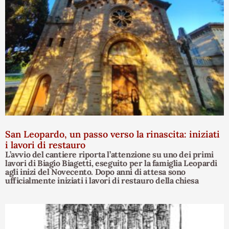
San Leopardo, un passo verso la rinascita: iniziati
i lavori di restauro
L’avvio del cantiere riporta l’attenzione su uno dei primi
lavori di Biagio Biagetti, eseguito per la famiglia Leopardi
agli inizi del Novecento. Dopo anni di attesa sono
ufficialmente iniziati i lavori di restauro della chiesa