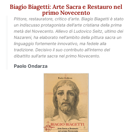
Biagio Biagetti: Arte Sacra e Restauro nel
primo Novecento
Pittore, restauratore, critico d'arte. Biagio Biagetti è stato
un indiscusso protagonista dell'arte cristiana della prima
metà del Novecento. Allievo di Ludovico Seitz, ultimo dei
Nazareni, ha elaborato nell'ambito della pittura sacra un
linguaggio fortemente innovativo, ma fedele alla
tradizione. Decisivo il suo contributo all'interno del
dibattito sull'arte sacra nel primo Novecento.
Paolo Ondarza