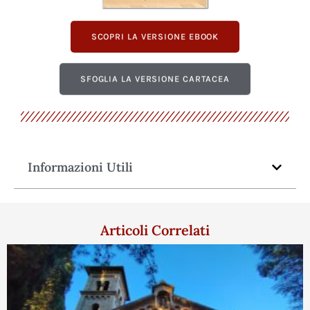
SCOPRI LA VERSIONE EBOOK
SFOGLIA LA VERSIONE CARTACEA
Informazioni Utili
Articoli Correlati