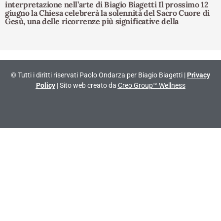
interpretazione nell’arte di Biagio Biagetti Il prossimo 12
giugno la Chiesa celebrerà la solennità del Sacro Cuore di
Gesù, una delle ricorrenze più significative della
© Tutti i diritti riservati Paolo Ondarza per Biagio Biagetti |
Privacy
Policy
| Sito web creato da
Creo Group™ Wellness