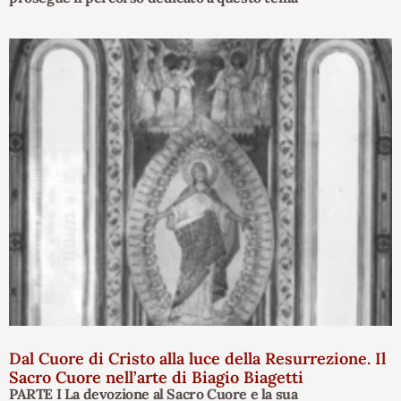
Dal Cuore di Cristo alla luce della Resurrezione. Il
Sacro Cuore nell’arte di Biagio Biagetti
PARTE I La devozione al Sacro Cuore e la sua