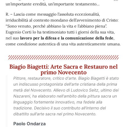
un’importante eredità, un’importante testamento…
R. – Lascia come messaggio l’assoluta eccezionalità,
irriducibilità al contesto mondano dell’avvenimento di Cristo:
“Sono venuto, perché abbiano la vita e l’abbiano piena”.
Eugenio Corti lo ha testimoniato tutti i giorni della sua vita,
nel suo
lavoro per la difesa e la comunicazione della fede
,
come condizione autentica di una vita autenticamente umana.
Biagio Biagetti: Arte Sacra e Restauro nel
primo Novecento
Pittore, restauratore, critico d'arte. Biagio Biagetti è stato
un indiscusso protagonista dell'arte cristiana della prima
metà del Novecento. Allievo di Ludovico Seitz, ultimo dei
Nazareni, ha elaborato nell'ambito della pittura sacra un
linguaggio fortemente innovativo, ma fedele alla
tradizione. Decisivo il suo contributo all'interno del
dibattito sull'arte sacra nel primo Novecento.
Paolo Ondarza