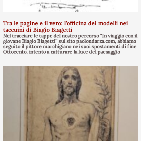
Tra le pagine e il vero: l’officina dei modelli nei
taccuini di Biagio Biagetti
Nel tracciare le tappe del nostro percorso “In viaggio con il
giovane Biagio Biagetti” sul sito paolondarza.com, abbiamo
seguito il pittore marchigiano nei suoi spostamenti di fine
Ottocento, intento a catturare la luce del paesaggio