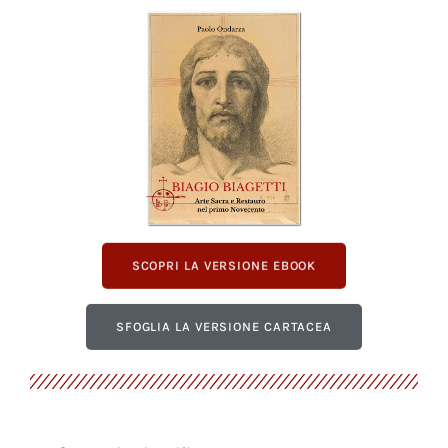
SCOPRI LA VERSIONE EBOOK
SFOGLIA LA VERSIONE CARTACEA