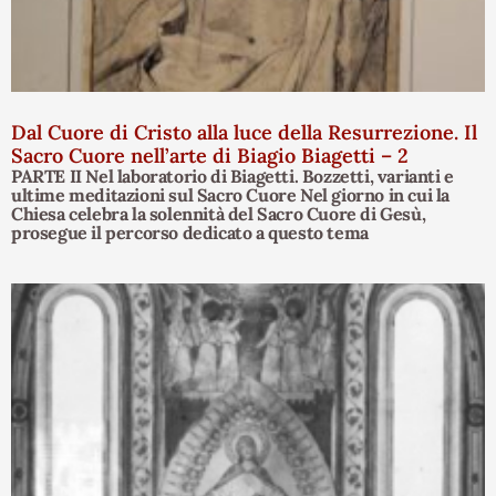
Dal Cuore di Cristo alla luce della Resurrezione. Il
Sacro Cuore nell’arte di Biagio Biagetti – 2
PARTE II Nel laboratorio di Biagetti. Bozzetti, varianti e
ultime meditazioni sul Sacro Cuore Nel giorno in cui la
Chiesa celebra la solennità del Sacro Cuore di Gesù,
prosegue il percorso dedicato a questo tema