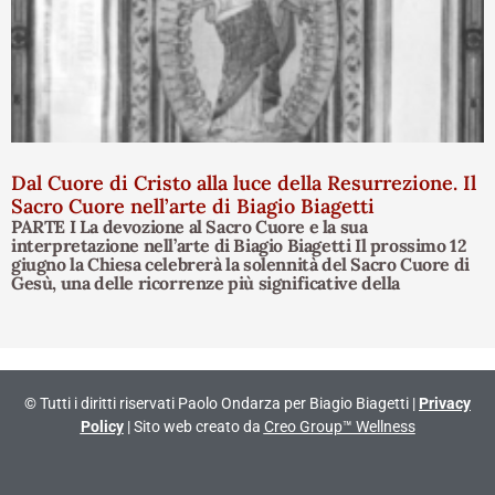
Dal Cuore di Cristo alla luce della Resurrezione. Il
Sacro Cuore nell’arte di Biagio Biagetti
PARTE I La devozione al Sacro Cuore e la sua
interpretazione nell’arte di Biagio Biagetti Il prossimo 12
giugno la Chiesa celebrerà la solennità del Sacro Cuore di
Gesù, una delle ricorrenze più significative della
© Tutti i diritti riservati Paolo Ondarza per Biagio Biagetti |
Privacy
Policy
| Sito web creato da
Creo Group™ Wellness