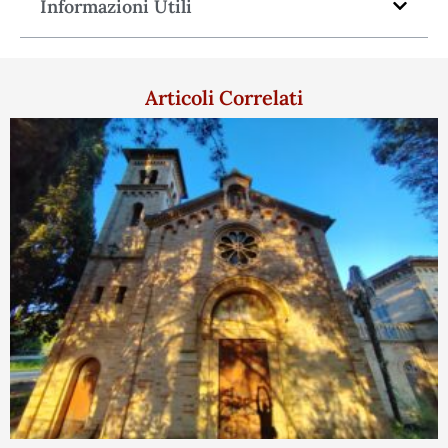
Informazioni Utili
Articoli Correlati