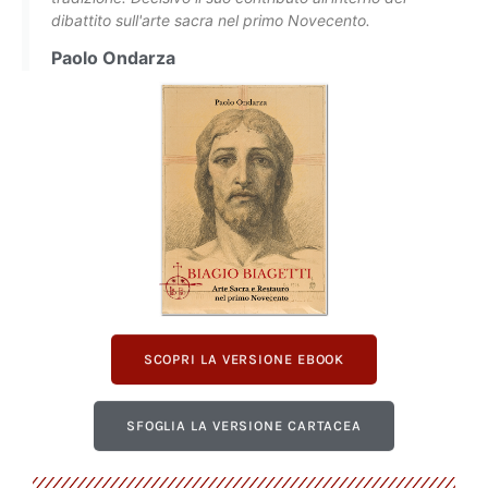
dibattito sull'arte sacra nel primo Novecento.
Paolo Ondarza
SCOPRI LA VERSIONE EBOOK
SFOGLIA LA VERSIONE CARTACEA