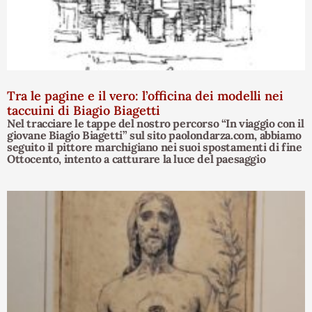
Tra le pagine e il vero: l’officina dei modelli nei
taccuini di Biagio Biagetti
Nel tracciare le tappe del nostro percorso “In viaggio con il
giovane Biagio Biagetti” sul sito paolondarza.com, abbiamo
seguito il pittore marchigiano nei suoi spostamenti di fine
Ottocento, intento a catturare la luce del paesaggio