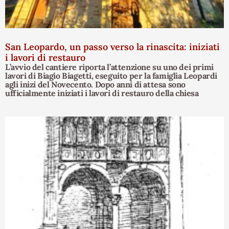
San Leopardo, un passo verso la rinascita: iniziati
i lavori di restauro
L’avvio del cantiere riporta l’attenzione su uno dei primi
lavori di Biagio Biagetti, eseguito per la famiglia Leopardi
agli inizi del Novecento. Dopo anni di attesa sono
ufficialmente iniziati i lavori di restauro della chiesa