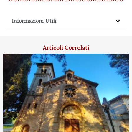
Informazioni Utili
Articoli Correlati