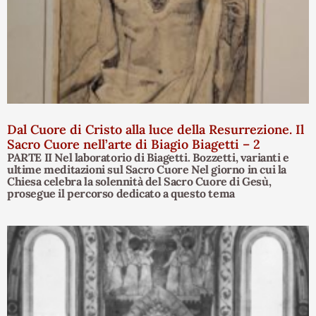
Dal Cuore di Cristo alla luce della Resurrezione. Il
Sacro Cuore nell’arte di Biagio Biagetti – 2
PARTE II Nel laboratorio di Biagetti. Bozzetti, varianti e
ultime meditazioni sul Sacro Cuore Nel giorno in cui la
Chiesa celebra la solennità del Sacro Cuore di Gesù,
prosegue il percorso dedicato a questo tema