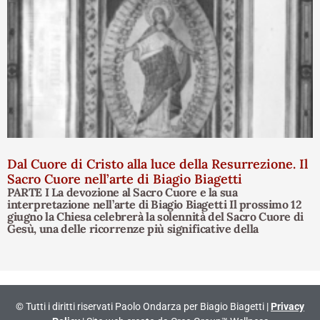
Dal Cuore di Cristo alla luce della Resurrezione. Il
Sacro Cuore nell’arte di Biagio Biagetti
PARTE I La devozione al Sacro Cuore e la sua
interpretazione nell’arte di Biagio Biagetti Il prossimo 12
giugno la Chiesa celebrerà la solennità del Sacro Cuore di
Gesù, una delle ricorrenze più significative della
© Tutti i diritti riservati Paolo Ondarza per Biagio Biagetti |
Privacy