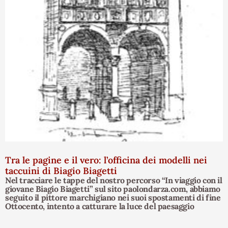
Tra le pagine e il vero: l’officina dei modelli nei
taccuini di Biagio Biagetti
Nel tracciare le tappe del nostro percorso “In viaggio con il
giovane Biagio Biagetti” sul sito paolondarza.com, abbiamo
seguito il pittore marchigiano nei suoi spostamenti di fine
Ottocento, intento a catturare la luce del paesaggio