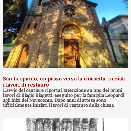
San Leopardo, un passo verso la rinascita: iniziati
i lavori di restauro
L’avvio del cantiere riporta l’attenzione su uno dei primi
lavori di Biagio Biagetti, eseguito per la famiglia Leopardi
agli inizi del Novecento. Dopo anni di attesa sono
ufficialmente iniziati i lavori di restauro della chiesa