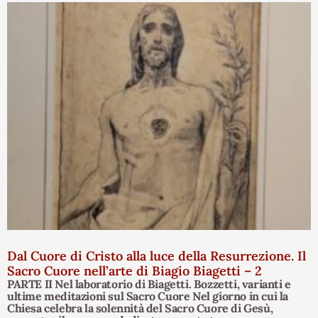
Dal Cuore di Cristo alla luce della Resurrezione. Il
Sacro Cuore nell’arte di Biagio Biagetti – 2
PARTE II Nel laboratorio di Biagetti. Bozzetti, varianti e
ultime meditazioni sul Sacro Cuore Nel giorno in cui la
Chiesa celebra la solennità del Sacro Cuore di Gesù,