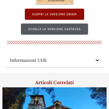
SCOPRI LA VERSIONE EBOOK
SFOGLIA LA VERSIONE CARTACEA
Informazioni Utili
Articoli Correlati