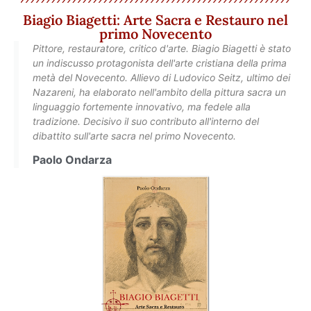
Biagio Biagetti: Arte Sacra e Restauro nel
primo Novecento
Pittore, restauratore, critico d'arte. Biagio Biagetti è stato
un indiscusso protagonista dell'arte cristiana della prima
metà del Novecento. Allievo di Ludovico Seitz, ultimo dei
Nazareni, ha elaborato nell'ambito della pittura sacra un
linguaggio fortemente innovativo, ma fedele alla
tradizione. Decisivo il suo contributo all'interno del
dibattito sull'arte sacra nel primo Novecento.
Paolo Ondarza