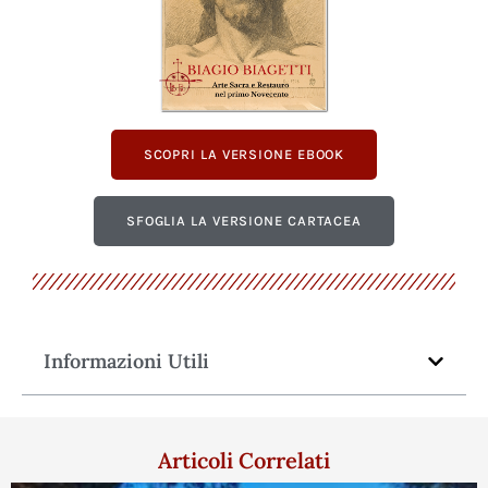
SCOPRI LA VERSIONE EBOOK
SFOGLIA LA VERSIONE CARTACEA
Informazioni Utili
Articoli Correlati