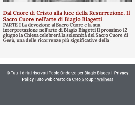
Dal Cuore di Cristo alla luce della Resurrezione. Il
Sacro Cuore nell’arte di Biagio Biagetti
PARTE I La devozione al Sacro Cuore e la sua
interpretazione nell’arte di Biagio Biagetti Il prossimo 12
giugno la Chiesa celebrerà la solennità del Sacro Cuore di
Gesù, una delle ricorrenze più significative della
© Tutti i diritti riservati Paolo Ondarza per Biagio Biagetti |
Privacy
Policy
| Sito web creato da
Creo Group™ Wellness