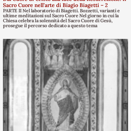
Sacro Cuore nell’arte di Biagio Biagetti – 2
PARTE II Nel laboratorio di Biagetti. Bozzetti, varianti e
ultime meditazioni sul Sacro Cuore Nel giorno in cui la
Chiesa celebra la solennità del Sacro Cuore di Gesù,
prosegue il percorso dedicato a questo tema