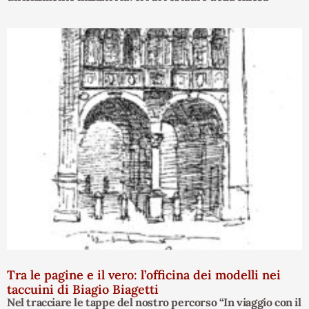
Tra le pagine e il vero: l’officina dei modelli nei
taccuini di Biagio Biagetti
Nel tracciare le tappe del nostro percorso “In viaggio con il