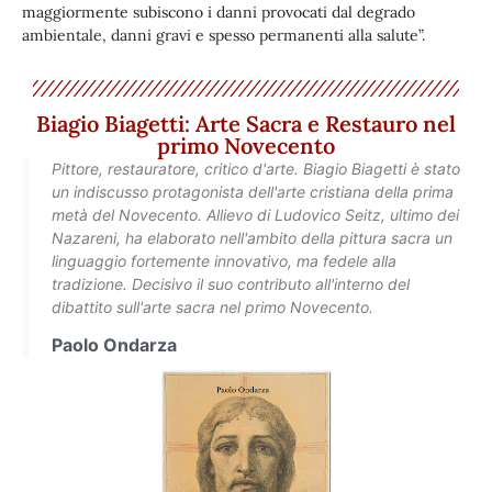
maggiormente subiscono i danni provocati dal degrado
ambientale, danni gravi e spesso permanenti alla salute”.
Biagio Biagetti: Arte Sacra e Restauro nel
primo Novecento
Pittore, restauratore, critico d'arte. Biagio Biagetti è stato
un indiscusso protagonista dell'arte cristiana della prima
metà del Novecento. Allievo di Ludovico Seitz, ultimo dei
Nazareni, ha elaborato nell'ambito della pittura sacra un
linguaggio fortemente innovativo, ma fedele alla
tradizione. Decisivo il suo contributo all'interno del
dibattito sull'arte sacra nel primo Novecento.
Paolo Ondarza