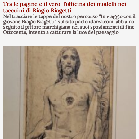
Tra le pagine e il vero: l’officina dei modelli nei
taccuini di Biagio Biagetti
Nel tracciare le tappe del nostro percorso “In viaggio con il
giovane Biagio Biagetti” sul sito paolondarza.com, abbiamo
seguito il pittore marchigiano nei suoi spostamenti di fine
Ottocento, intento a catturare la luce del paesaggio