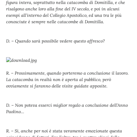
figura intera, soprattutto nella catacomba di Domitilla, e che
risalgono anche loro alla fine del IV secolo, e poi in alcuni
esempi all’interno del Collegio Apostolico, ed una tra le più
conosciute è sempre nelle catacombe di Domitilla.
D. – Quando sarà possibile vedere questo affresco?
R. – Prossimamente, quando porteremo a conclusione il lavoro.
La catacomba in realtà non è aperta al pubblico, però
ovviamente si faranno delle visite guidate apposite.
D. – Non poteva esserci miglior regalo a conclusione dell’Anno
Paolino…
R. – Sì, anche per noi è stata veramente emozionate questa