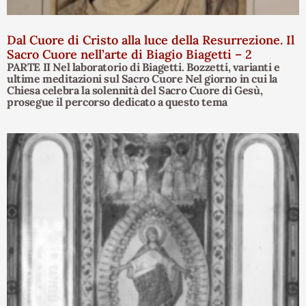
Dal Cuore di Cristo alla luce della Resurrezione. Il
Sacro Cuore nell’arte di Biagio Biagetti – 2
PARTE II Nel laboratorio di Biagetti. Bozzetti, varianti e
ultime meditazioni sul Sacro Cuore Nel giorno in cui la
Chiesa celebra la solennità del Sacro Cuore di Gesù,
prosegue il percorso dedicato a questo tema