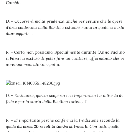
Cambio.
D. – Occorrerà molta prudenza anche per evitare che le opere
d’arte contenute nella Basilica ostiense siano in qualche modo
danneggiate…
R. – Certo, non possiamo. Specialmente durante l’Anno Paolino
il Papa ha escluso di poter fare un cantiere, affermando che vi
avremmo pensato in seguito.
D. – Eminenza, questa scoperta che importanza ha a livello di
fede e per la storia della Basilica ostiense?
R. – E’ importante perché conferma la tradizione secondo la
quale
da circa 20 secoli la tomba si trova lì
. Con tutto quello