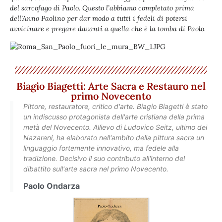
del sarcofago di Paolo. Questo l’abbiamo completato prima
dell’Anno Paolino per dar modo a tutti i fedeli di potersi
avvicinare e pregare davanti a quella che è la tomba di Paolo.
Biagio Biagetti: Arte Sacra e Restauro nel
primo Novecento
Pittore, restauratore, critico d'arte. Biagio Biagetti è stato
un indiscusso protagonista dell'arte cristiana della prima
metà del Novecento. Allievo di Ludovico Seitz, ultimo dei
Nazareni, ha elaborato nell'ambito della pittura sacra un
linguaggio fortemente innovativo, ma fedele alla
tradizione. Decisivo il suo contributo all'interno del
dibattito sull'arte sacra nel primo Novecento.
Paolo Ondarza