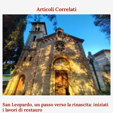
Articoli Correlati
San Leopardo, un passo verso la rinascita: iniziati
i lavori di restauro