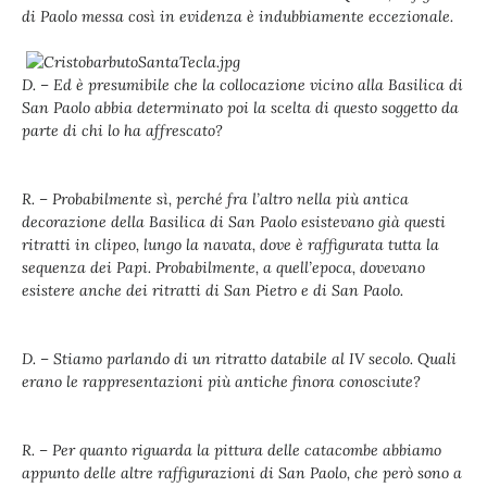
di Paolo messa così in evidenza è indubbiamente eccezionale.
D. – Ed è presumibile che la collocazione vicino alla Basilica di
San Paolo abbia determinato poi la scelta di questo soggetto da
parte di chi lo ha affrescato?
R. – Probabilmente sì, perché fra l’altro nella più antica
decorazione della Basilica di San Paolo esistevano già questi
ritratti in clipeo, lungo la navata, dove è raffigurata tutta la
sequenza dei Papi. Probabilmente, a quell’epoca, dovevano
esistere anche dei ritratti di San Pietro e di San Paolo.
D. – Stiamo parlando di un ritratto databile al IV secolo. Quali
erano le rappresentazioni più antiche finora conosciute?
R. – Per quanto riguarda la pittura delle catacombe abbiamo
appunto delle altre raffigurazioni di San Paolo, che però sono a