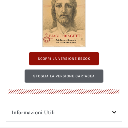
SCOPRI LA VERSIONE EBOOK
SFOGLIA LA VERSIONE CARTACEA
Informazioni Utili