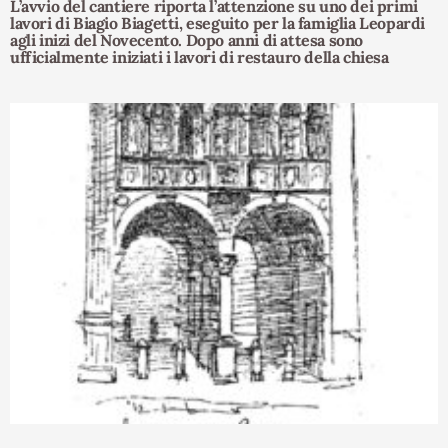
L’avvio del cantiere riporta l’attenzione su uno dei primi
lavori di Biagio Biagetti, eseguito per la famiglia Leopardi
agli inizi del Novecento. Dopo anni di attesa sono
ufficialmente iniziati i lavori di restauro della chiesa