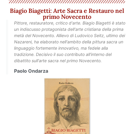
Biagio Biagetti: Arte Sacra e Restauro nel
primo Novecento
Pittore, restauratore, critico d'arte. Biagio Biagetti è stato
un indiscusso protagonista dell'arte cristiana della prima
metà del Novecento. Allievo di Ludovico Seitz, ultimo dei
Nazareni, ha elaborato nell'ambito della pittura sacra un
linguaggio fortemente innovativo, ma fedele alla
tradizione. Decisivo il suo contributo all'interno del
dibattito sull'arte sacra nel primo Novecento.
Paolo Ondarza