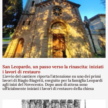
San Leopardo, un passo verso la rinascita: iniziati
i lavori di restauro
L’avvio del cantiere riporta l’attenzione su uno dei primi
lavori di Biagio Biagetti, eseguito per la famiglia Leopardi
agli inizi del Novecento. Dopo anni di attesa sono
ufficialmente iniziati i lavori di restauro della chiesa