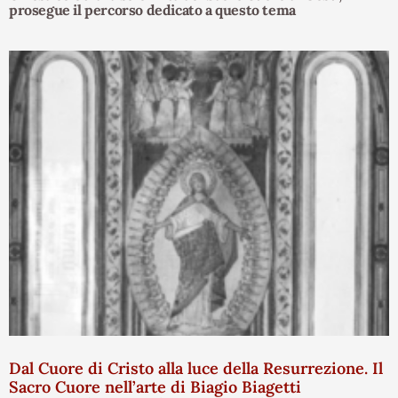
prosegue il percorso dedicato a questo tema
Dal Cuore di Cristo alla luce della Resurrezione. Il
Sacro Cuore nell’arte di Biagio Biagetti