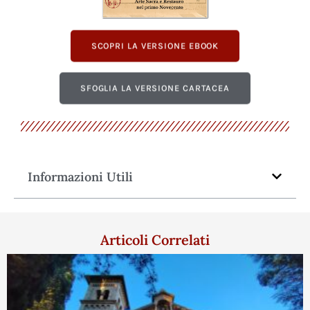
SCOPRI LA VERSIONE EBOOK
SFOGLIA LA VERSIONE CARTACEA
Informazioni Utili
Articoli Correlati