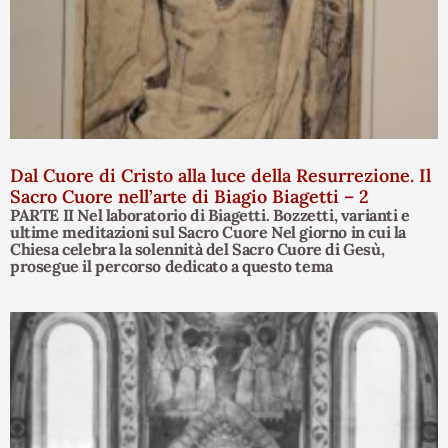
Dal Cuore di Cristo alla luce della Resurrezione. Il
Sacro Cuore nell’arte di Biagio Biagetti – 2
PARTE II Nel laboratorio di Biagetti. Bozzetti, varianti e
ultime meditazioni sul Sacro Cuore Nel giorno in cui la
Chiesa celebra la solennità del Sacro Cuore di Gesù,
prosegue il percorso dedicato a questo tema