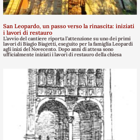
San Leopardo, un passo verso la rinascita: iniziati
i lavori di restauro
L’avvio del cantiere riporta l’attenzione su uno dei primi
lavori di Biagio Biagetti, eseguito per la famiglia Leopardi
agli inizi del Novecento. Dopo anni di attesa sono
ufficialmente iniziati i lavori di restauro della chiesa