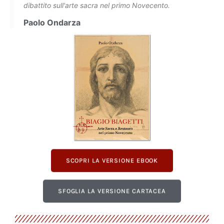
dibattito sull'arte sacra nel primo Novecento.
Paolo Ondarza
SCOPRI LA VERSIONE EBOOK
SFOGLIA LA VERSIONE CARTACEA