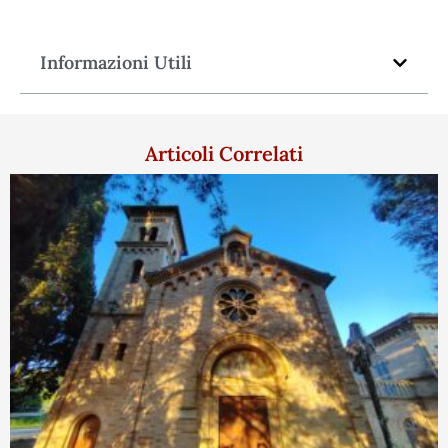
Informazioni Utili
Articoli Correlati