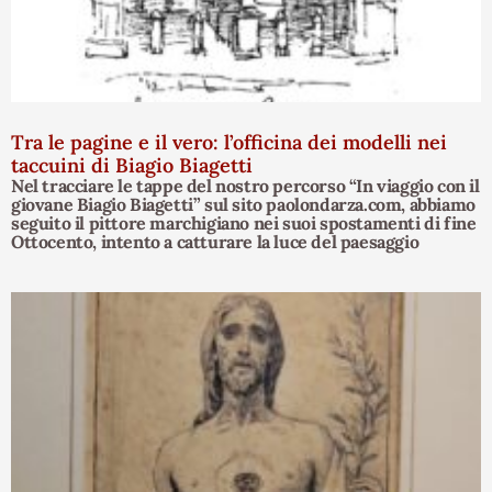
Tra le pagine e il vero: l’officina dei modelli nei
taccuini di Biagio Biagetti
Nel tracciare le tappe del nostro percorso “In viaggio con il
giovane Biagio Biagetti” sul sito paolondarza.com, abbiamo
seguito il pittore marchigiano nei suoi spostamenti di fine
Ottocento, intento a catturare la luce del paesaggio