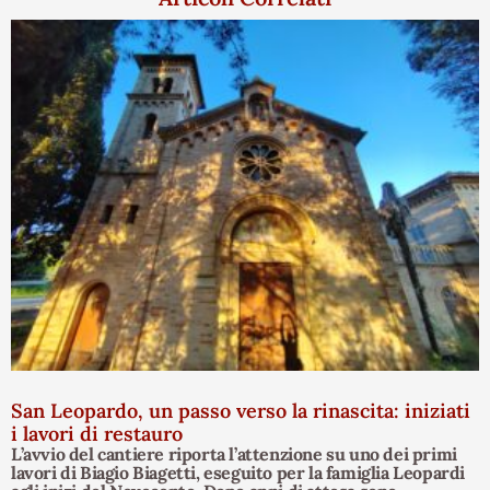
San Leopardo, un passo verso la rinascita: iniziati
i lavori di restauro
L’avvio del cantiere riporta l’attenzione su uno dei primi
lavori di Biagio Biagetti, eseguito per la famiglia Leopardi