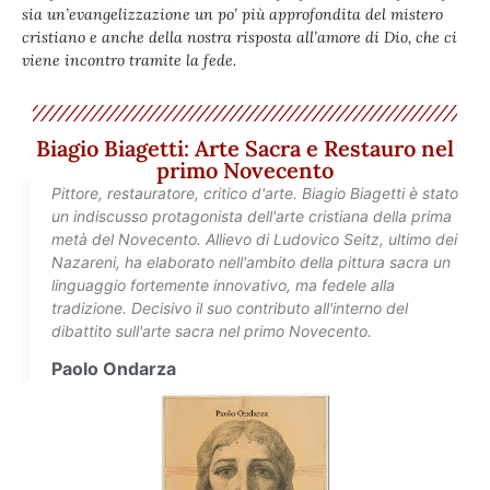
sia un’evangelizzazione un po’ più approfondita del mistero
cristiano e anche della nostra risposta all’amore di Dio, che ci
viene incontro tramite la fede.
Biagio Biagetti: Arte Sacra e Restauro nel
primo Novecento
Pittore, restauratore, critico d'arte. Biagio Biagetti è stato
un indiscusso protagonista dell'arte cristiana della prima
metà del Novecento. Allievo di Ludovico Seitz, ultimo dei
Nazareni, ha elaborato nell'ambito della pittura sacra un
linguaggio fortemente innovativo, ma fedele alla
tradizione. Decisivo il suo contributo all'interno del
dibattito sull'arte sacra nel primo Novecento.
Paolo Ondarza