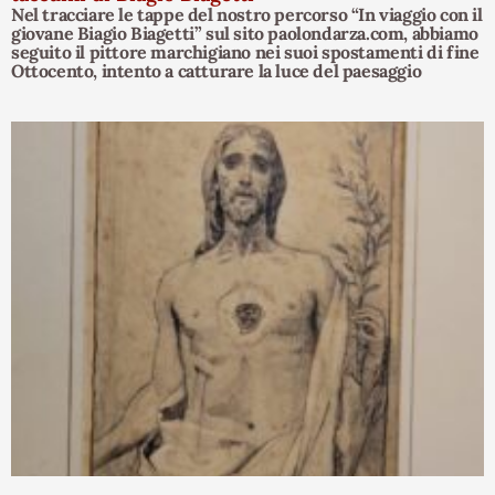
Nel tracciare le tappe del nostro percorso “In viaggio con il
giovane Biagio Biagetti” sul sito paolondarza.com, abbiamo
seguito il pittore marchigiano nei suoi spostamenti di fine
Ottocento, intento a catturare la luce del paesaggio