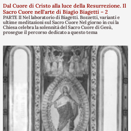
Dal Cuore di Cristo alla luce della Resurrezione. Il
Sacro Cuore nell’arte di Biagio Biagetti – 2
PARTE II Nel laboratorio di Biagetti. Bozzetti, varianti e
ultime meditazioni sul Sacro Cuore Nel giorno in cui la
Chiesa celebra la solennità del Sacro Cuore di Gesù,
prosegue il percorso dedicato a questo tema