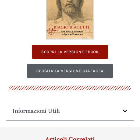
SCOPRI LA VERSIONE EBOOK
SFOGLIA LA VERSIONE CARTACEA
Informazioni Utili
Articoli Correlati