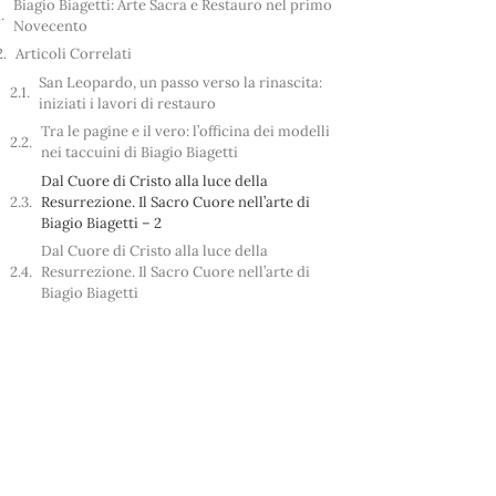
Biagio Biagetti: Arte Sacra e Restauro nel primo
Novecento
Articoli Correlati
San Leopardo, un passo verso la rinascita:
iniziati i lavori di restauro
Tra le pagine e il vero: l’officina dei modelli
nei taccuini di Biagio Biagetti
Dal Cuore di Cristo alla luce della
Resurrezione. Il Sacro Cuore nell’arte di
Biagio Biagetti – 2
Dal Cuore di Cristo alla luce della
Resurrezione. Il Sacro Cuore nell’arte di
Biagio Biagetti