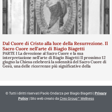
Dal Cuore di Cristo alla luce della Resurrezione. Il
Sacro Cuore nell’arte di Biagio Biagetti
PARTE I La devozione al Sacro Cuore e la sua
interpretazione nell’arte di Biagio Biagetti Il prossimo 12
giugno la Chiesa celebrerà la solennità del Sacro Cuore di
Gesù, una delle ricorrenze più significative della
© Tutti i diritti riservati Paolo Ondarza per Biagio Biagetti |
Privacy
Policy
| Sito web creato da
Creo Group™ Wellness