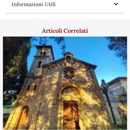
Informazioni Utili
Articoli Correlati