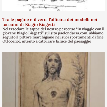
Tra le pagine e il vero: l’officina dei modelli nei
taccuini di Biagio Biagetti
Nel tracciare le tappe del nostro percorso “In viaggio con il
giovane Biagio Biagetti” sul sito paolondarza.com, abbiamo
seguito il pittore marchigiano nei suoi spostamenti di fine
Ottocento, intento a catturare la luce del paesaggio