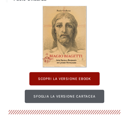
SCOPRI LA VERSIONE EBOOK
SFOGLIA LA VERSIONE CARTACEA