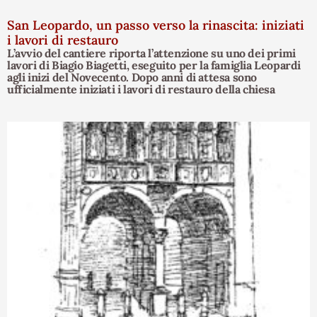
San Leopardo, un passo verso la rinascita: iniziati
i lavori di restauro
L’avvio del cantiere riporta l’attenzione su uno dei primi
lavori di Biagio Biagetti, eseguito per la famiglia Leopardi
agli inizi del Novecento. Dopo anni di attesa sono
ufficialmente iniziati i lavori di restauro della chiesa