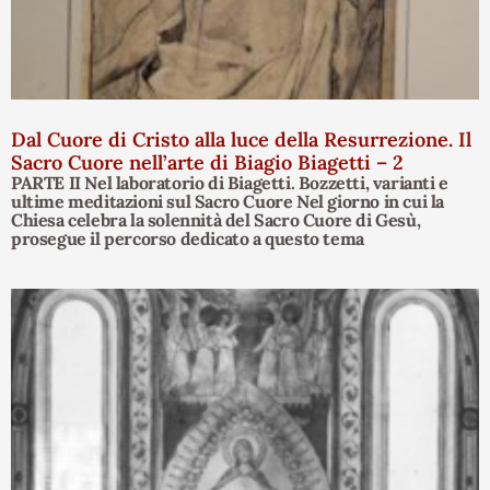
Dal Cuore di Cristo alla luce della Resurrezione. Il
Sacro Cuore nell’arte di Biagio Biagetti – 2
PARTE II Nel laboratorio di Biagetti. Bozzetti, varianti e
ultime meditazioni sul Sacro Cuore Nel giorno in cui la
Chiesa celebra la solennità del Sacro Cuore di Gesù,
prosegue il percorso dedicato a questo tema