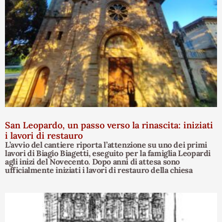
San Leopardo, un passo verso la rinascita: iniziati
i lavori di restauro
L’avvio del cantiere riporta l’attenzione su uno dei primi
lavori di Biagio Biagetti, eseguito per la famiglia Leopardi
agli inizi del Novecento. Dopo anni di attesa sono
ufficialmente iniziati i lavori di restauro della chiesa