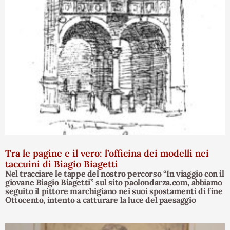
Tra le pagine e il vero: l’officina dei modelli nei
taccuini di Biagio Biagetti
Nel tracciare le tappe del nostro percorso “In viaggio con il
giovane Biagio Biagetti” sul sito paolondarza.com, abbiamo
seguito il pittore marchigiano nei suoi spostamenti di fine
Ottocento, intento a catturare la luce del paesaggio