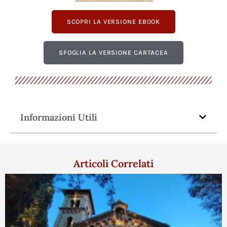
SCOPRI LA VERSIONE EBOOK
SFOGLIA LA VERSIONE CARTACEA
Informazioni Utili
Articoli Correlati