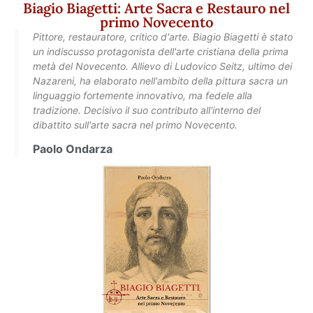
Biagio Biagetti: Arte Sacra e Restauro nel
primo Novecento
Pittore, restauratore, critico d'arte. Biagio Biagetti è stato
un indiscusso protagonista dell'arte cristiana della prima
metà del Novecento. Allievo di Ludovico Seitz, ultimo dei
Nazareni, ha elaborato nell'ambito della pittura sacra un
linguaggio fortemente innovativo, ma fedele alla
tradizione. Decisivo il suo contributo all'interno del
dibattito sull'arte sacra nel primo Novecento.
Paolo Ondarza