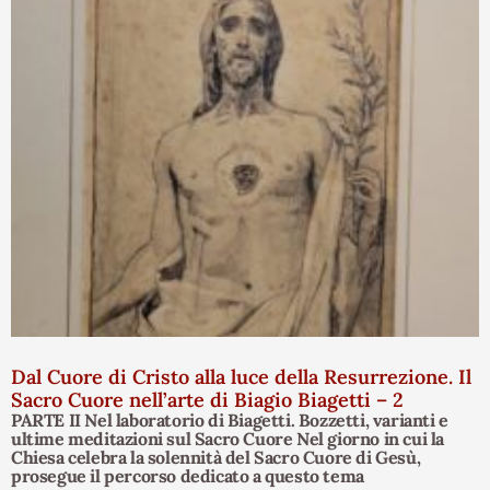
Dal Cuore di Cristo alla luce della Resurrezione. Il
Sacro Cuore nell’arte di Biagio Biagetti – 2
PARTE II Nel laboratorio di Biagetti. Bozzetti, varianti e
ultime meditazioni sul Sacro Cuore Nel giorno in cui la
Chiesa celebra la solennità del Sacro Cuore di Gesù,
prosegue il percorso dedicato a questo tema