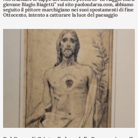
giovane Biagio Biagetti” sul sito paolondarza.com, abbiamo
seguito il pittore marchigiano nei suoi spostamenti di fine
Ottocento, intento a catturare la luce del paesaggio