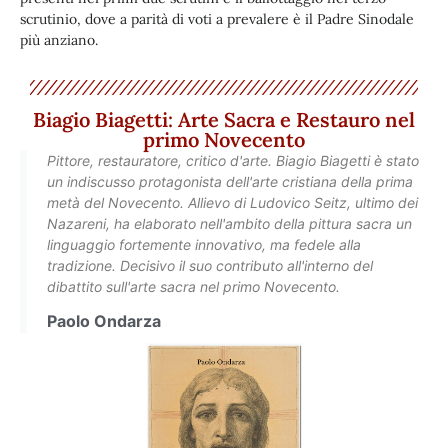
scrutinio, dove a parità di voti a prevalere è il Padre Sinodale
più anziano.
Biagio Biagetti: Arte Sacra e Restauro nel
primo Novecento
Pittore, restauratore, critico d'arte. Biagio Biagetti è stato
un indiscusso protagonista dell'arte cristiana della prima
metà del Novecento. Allievo di Ludovico Seitz, ultimo dei
Nazareni, ha elaborato nell'ambito della pittura sacra un
linguaggio fortemente innovativo, ma fedele alla
tradizione. Decisivo il suo contributo all'interno del
dibattito sull'arte sacra nel primo Novecento.
Paolo Ondarza