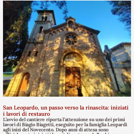
San Leopardo, un passo verso la rinascita: iniziati
i lavori di restauro
L’avvio del cantiere riporta l’attenzione su uno dei primi
lavori di Biagio Biagetti, eseguito per la famiglia Leopardi
agli inizi del Novecento. Dopo anni di attesa sono