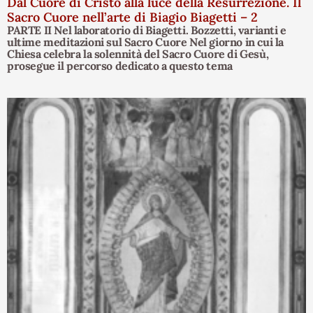
Dal Cuore di Cristo alla luce della Resurrezione. Il
Sacro Cuore nell’arte di Biagio Biagetti – 2
PARTE II Nel laboratorio di Biagetti. Bozzetti, varianti e
ultime meditazioni sul Sacro Cuore Nel giorno in cui la
Chiesa celebra la solennità del Sacro Cuore di Gesù,
prosegue il percorso dedicato a questo tema