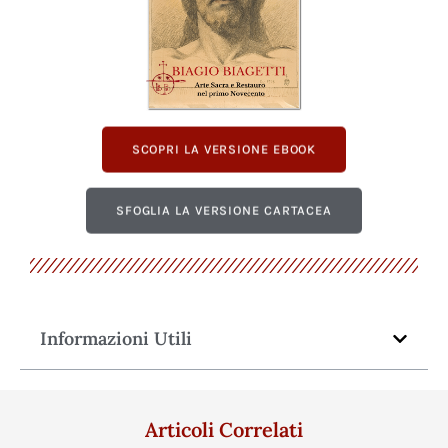
SCOPRI LA VERSIONE EBOOK
SFOGLIA LA VERSIONE CARTACEA
Informazioni Utili
Articoli Correlati