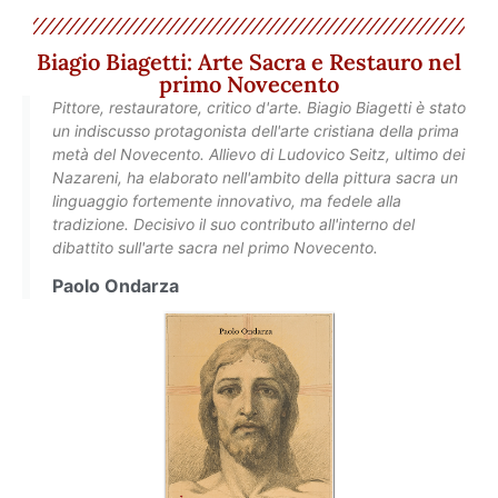
Biagio Biagetti: Arte Sacra e Restauro nel
primo Novecento
Pittore, restauratore, critico d'arte. Biagio Biagetti è stato
un indiscusso protagonista dell'arte cristiana della prima
metà del Novecento. Allievo di Ludovico Seitz, ultimo dei
Nazareni, ha elaborato nell'ambito della pittura sacra un
linguaggio fortemente innovativo, ma fedele alla
tradizione. Decisivo il suo contributo all'interno del
dibattito sull'arte sacra nel primo Novecento.
Paolo Ondarza