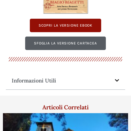
SCOPRI LA VERSIONE EBOOK
SFOGLIA LA VERSIONE CARTACEA
Informazioni Utili
Articoli Correlati