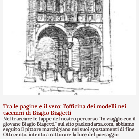
Tra le pagine e il vero: l’officina dei modelli nei
taccuini di Biagio Biagetti
Nel tracciare le tappe del nostro percorso “In viaggio con il
giovane Biagio Biagetti” sul sito paolondarza.com, abbiamo
seguito il pittore marchigiano nei suoi spostamenti di fine
Ottocento, intento a catturare la luce del paesaggio