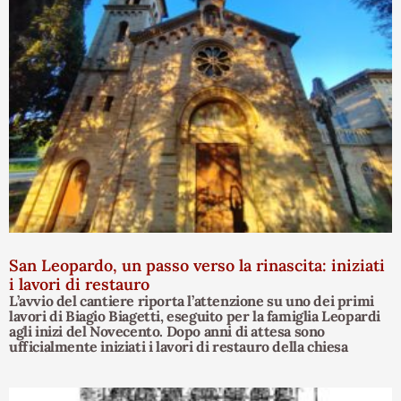
San Leopardo, un passo verso la rinascita: iniziati
i lavori di restauro
L’avvio del cantiere riporta l’attenzione su uno dei primi
lavori di Biagio Biagetti, eseguito per la famiglia Leopardi
agli inizi del Novecento. Dopo anni di attesa sono
ufficialmente iniziati i lavori di restauro della chiesa