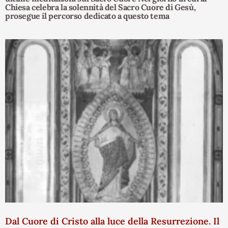
Chiesa celebra la solennità del Sacro Cuore di Gesù,
prosegue il percorso dedicato a questo tema
Dal Cuore di Cristo alla luce della Resurrezione. Il