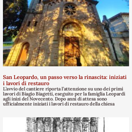
San Leopardo, un passo verso la rinascita: iniziati
i lavori di restauro
L’avvio del cantiere riporta l’attenzione su uno dei primi
lavori di Biagio Biagetti, eseguito per la famiglia Leopardi
agli inizi del Novecento. Dopo anni di attesa sono
ufficialmente iniziati i lavori di restauro della chiesa