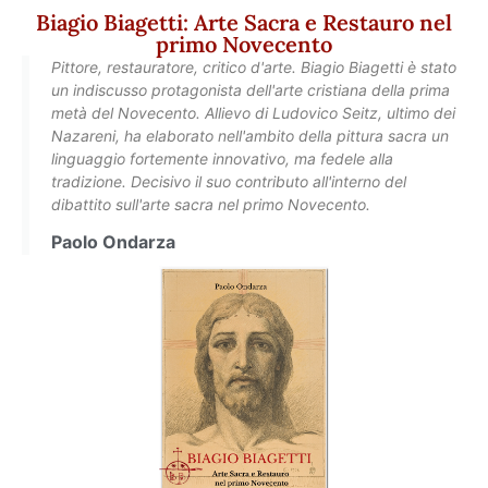
Biagio Biagetti: Arte Sacra e Restauro nel
primo Novecento
Pittore, restauratore, critico d'arte. Biagio Biagetti è stato
un indiscusso protagonista dell'arte cristiana della prima
metà del Novecento. Allievo di Ludovico Seitz, ultimo dei
Nazareni, ha elaborato nell'ambito della pittura sacra un
linguaggio fortemente innovativo, ma fedele alla
tradizione. Decisivo il suo contributo all'interno del
dibattito sull'arte sacra nel primo Novecento.
Paolo Ondarza