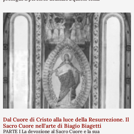
Dal Cuore di Cristo alla luce della Resurrezione. Il
Sacro Cuore nell’arte di Biagio Biagetti
PARTE I La devozione al Sacro Cuore e la sua