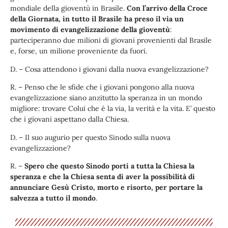
mondiale della gioventù in Brasile.
Con l’arrivo della Croce
della Giornata, in tutto il Brasile ha preso il via un
movimento di evangelizzazione della gioventù
:
parteciperanno due milioni di giovani provenienti dal Brasile
e, forse, un milione proveniente da fuori.
D. – Cosa attendono i giovani dalla nuova evangelizzazione?
R. – Penso che le sfide che i giovani pongono alla nuova
evangelizzazione siano anzitutto la speranza in un mondo
migliore: trovare Colui che è la via, la verità e la vita. E’ questo
che i giovani aspettano dalla Chiesa.
D. – Il suo augurio per questo Sinodo sulla nuova
evangelizzazione?
R. –
Spero che questo Sinodo porti a tutta la Chiesa la
speranza e che la Chiesa senta di aver la possibilità di
annunciare Gesù Cristo, morto e risorto, per portare la
salvezza a tutto il mondo
.