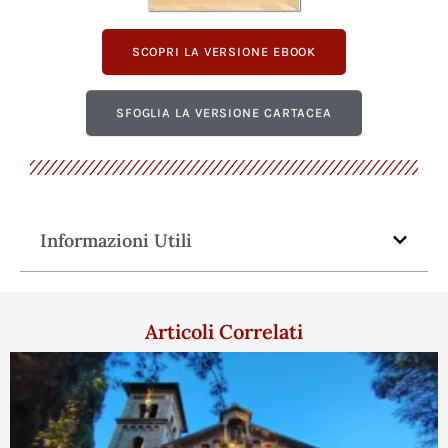
SCOPRI LA VERSIONE EBOOK
SFOGLIA LA VERSIONE CARTACEA
Informazioni Utili
Articoli Correlati