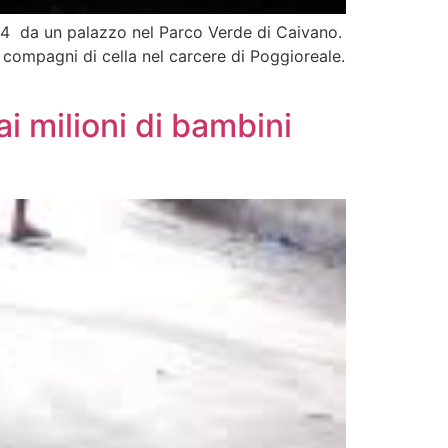
 2014 da un palazzo nel Parco Verde di Caivano.
 compagni di cella nel carcere di Poggioreale.
ai milioni di bambini