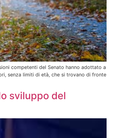
ssioni competenti del Senato hanno adottato a
, senza limiti di età, che si trovano di fronte
lo sviluppo del