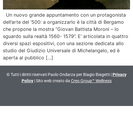
Un nuovo grande appuntamento con un protagonista
dell’arte del ‘500: a organizzarlo è la città di Bergamo
che propone la mostra “Giovan Battista Moroni – lo
sguardo sulla realtà 1560- 1579”. E’ articolata in quattro
diversi spazi espositivi, con una sezione dedicata allo
studio del Giudizio Universale di Michelangelo, ed è
aperta al pubblico […]
© Tutti i diritti riservati Paolo Ondarza per Biagio Biagetti |
Privacy
Policy
| Sito web creato da
Creo Group™ Wellness