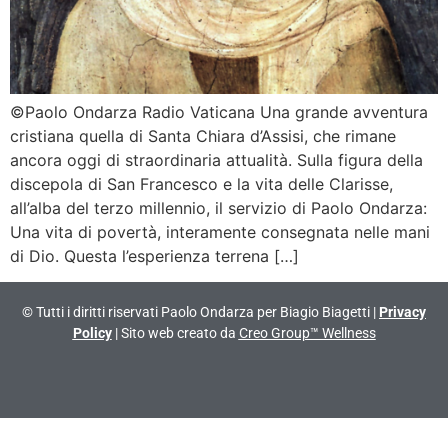
©Paolo Ondarza Radio Vaticana Una grande avventura
cristiana quella di Santa Chiara d’Assisi, che rimane
ancora oggi di straordinaria attualità. Sulla figura della
discepola di San Francesco e la vita delle Clarisse,
all’alba del terzo millennio, il servizio di Paolo Ondarza:
Una vita di povertà, interamente consegnata nelle mani
di Dio. Questa l’esperienza terrena […]
© Tutti i diritti riservati Paolo Ondarza per Biagio Biagetti |
Privacy
Policy
| Sito web creato da
Creo Group™ Wellness