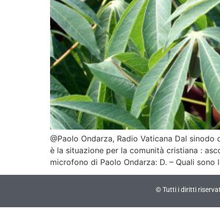
@Paolo Ondarza, Radio Vaticana Dal sinodo de
è la situazione per la comunità cristiana : a
microfono di Paolo Ondarza: D. – Quali sono 
© Tutti i diritti riser