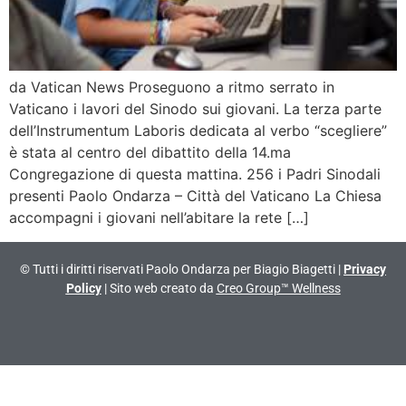
da Vatican News Proseguono a ritmo serrato in
Vaticano i lavori del Sinodo sui giovani. La terza parte
dell’Instrumentum Laboris dedicata al verbo “scegliere”
è stata al centro del dibattito della 14.ma
Congregazione di questa mattina. 256 i Padri Sinodali
presenti Paolo Ondarza – Città del Vaticano La Chiesa
accompagni i giovani nell’abitare la rete […]
© Tutti i diritti riservati Paolo Ondarza per Biagio Biagetti |
Privacy
Policy
| Sito web creato da
Creo Group™ Wellness