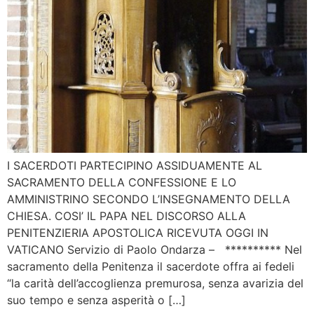
I SACERDOTI PARTECIPINO ASSIDUAMENTE AL
SACRAMENTO DELLA CONFESSIONE E LO
AMMINISTRINO SECONDO L’INSEGNAMENTO DELLA
CHIESA. COSI’ IL PAPA NEL DISCORSO ALLA
PENITENZIERIA APOSTOLICA RICEVUTA OGGI IN
VATICANO Servizio di Paolo Ondarza – ********** Nel
sacramento della Penitenza il sacerdote offra ai fedeli
“la carità dell’accoglienza premurosa, senza avarizia del
suo tempo e senza asperità o […]