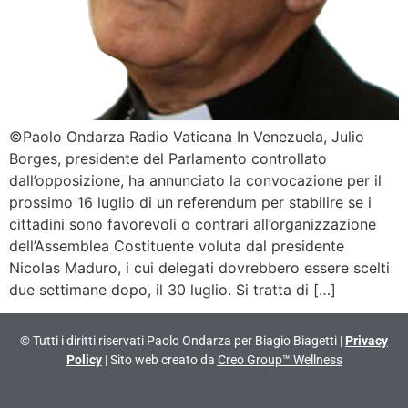
©Paolo Ondarza Radio Vaticana In Venezuela, Julio
Borges, presidente del Parlamento controllato
dall’opposizione, ha annunciato la convocazione per il
prossimo 16 luglio di un referendum per stabilire se i
cittadini sono favorevoli o contrari all’organizzazione
dell’Assemblea Costituente voluta dal presidente
Nicolas Maduro, i cui delegati dovrebbero essere scelti
due settimane dopo, il 30 luglio. Si tratta di […]
© Tutti i diritti riservati Paolo Ondarza per Biagio Biagetti |
Privacy
Policy
| Sito web creato da
Creo Group™ Wellness