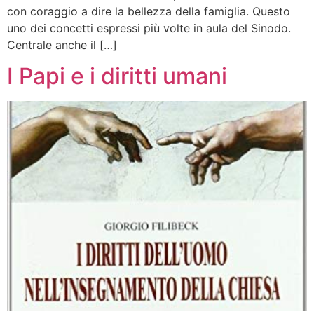
con coraggio a dire la bellezza della famiglia. Questo
uno dei concetti espressi più volte in aula del Sinodo.
Centrale anche il […]
I Papi e i diritti umani