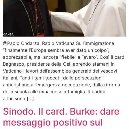
@Paolo Ondarza, Radio Vaticana Sull’immigrazione
“finalmente l’Europa sembra aver dato un colpo”,
apprezzabile, ma ancora “flebile” e “avaro”. Così il card.
Bagnasco, presidente della Cei, aprendo stamani in
Vaticano i lavori dell’assemblea generale dei vescovi
italiani. Tanti i temi toccati: dalle persecuzioni
anticristiane all’emergenza occupazione, dalla riforma
della scuola alle minacce alla famiglia. Ribadita
all’unisono […]
Sinodo. Il card. Burke: dare
messaggio positivo sul