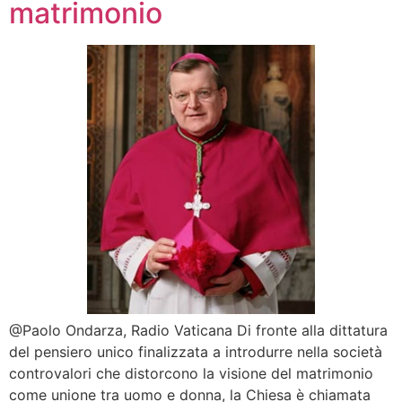
matrimonio
@Paolo Ondarza, Radio Vaticana Di fronte alla dittatura
del pensiero unico finalizzata a introdurre nella società
controvalori che distorcono la visione del matrimonio
come unione tra uomo e donna, la Chiesa è chiamata