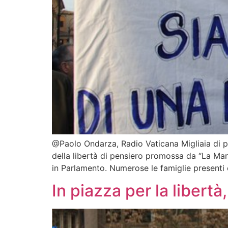
@Paolo Ondarza, Radio Vaticana Migliaia di pe
della libertà di pensiero promossa da “La Mani
in Parlamento. Numerose le famiglie presenti 
In piazza per la libertà