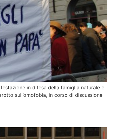
stazione in difesa della famiglia naturale e
arotto sull’omofobia, in corso di discussione