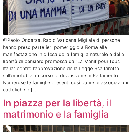
@Paolo Ondarza, Radio Vaticana Migliaia di persone
hanno preso parte ieri pomeriggio a Roma alla
manifestazione in difesa della famiglia naturale e della
libertà di pensiero promossa da “La Manif pour tous
Italia” contro l’approvazione della Legge Scalfarotto
sull’omofobia, in corso di discussione in Parlamento.
Numerose le famiglie presenti così come le associazioni
cattoliche e […]
In piazza per la libertà, il
matrimonio e la famiglia