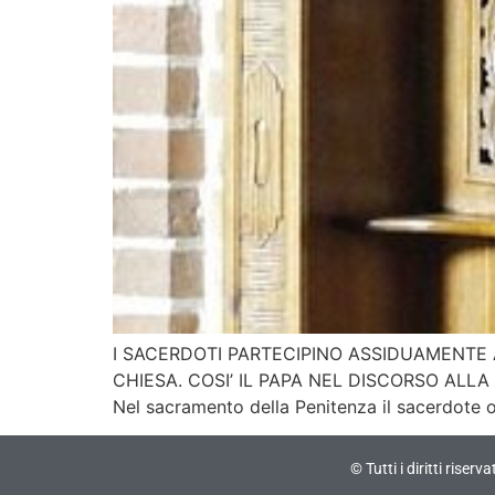
I SACERDOTI PARTECIPINO ASSIDUAMENTE
CHIESA. COSI’ IL PAPA NEL DISCORSO ALLA 
Nel sacramento della Penitenza il sacerdote of
© Tutti i diritti riser