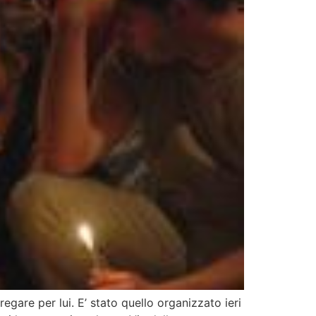
are per lui. E’ stato quello organizzato ieri