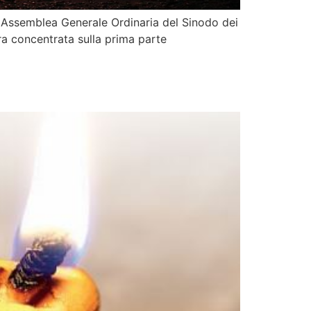
V Assemblea Generale Ordinaria del Sinodo dei
ora concentrata sulla prima parte