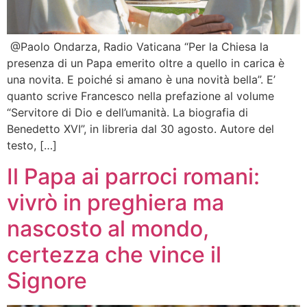
@Paolo Ondarza, Radio Vaticana “Per la Chiesa la
presenza di un Papa emerito oltre a quello in carica è
una novita. E poiché si amano è una novità bella”. E’
quanto scrive Francesco nella prefazione al volume
“Servitore di Dio e dell’umanità. La biografia di
Benedetto XVI”, in libreria dal 30 agosto. Autore del
testo, […]
Il Papa ai parroci romani:
vivrò in preghiera ma
nascosto al mondo,
certezza che vince il
Signore