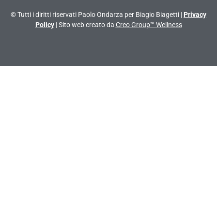
© Tutti i diritti riservati Paolo Ondarza per Biagio Biagetti |
Privacy
Policy
| Sito web creato da
Creo Group™ Wellness