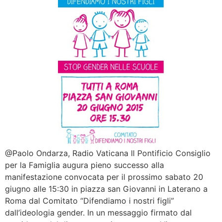
@Paolo Ondarza, Radio Vaticana Il Pontificio Consiglio
per la Famiglia augura pieno successo alla
manifestazione convocata per il prossimo sabato 20
giugno alle 15:30 in piazza san Giovanni in Laterano a
Roma dal Comitato “Difendiamo i nostri figli”
dall’ideologia gender. In un messaggio firmato dal