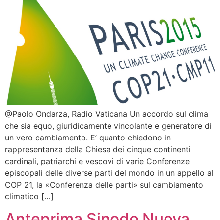
@Paolo Ondarza, Radio Vaticana Un accordo sul clima
che sia equo, giuridicamente vincolante e generatore di
un vero cambiamento. E’ quanto chiedono in
rappresentanza della Chiesa dei cinque continenti
cardinali, patriarchi e vescovi di varie Conferenze
episcopali delle diverse parti del mondo in un appello al
COP 21, la «Conferenza delle parti» sul cambiamento
climatico […]
Anteprima Sinodo Nuova