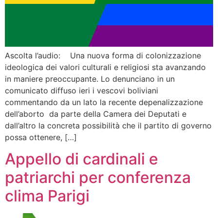
Ascolta l’audio: Una nuova forma di colonizzazione
ideologica dei valori culturali e religiosi sta avanzando
in maniere preoccupante. Lo denunciano in un
comunicato diffuso ieri i vescovi boliviani
commentando da un lato la recente depenalizzazione
dell’aborto da parte della Camera dei Deputati e
dall’altro la concreta possibilità che il partito di governo
possa ottenere, […]
Appello di cardinali e
patriarchi per conferenza
clima Parigi