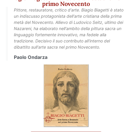
primo Novecento
Pittore, restauratore, critico d'arte. Biagio Biagetti è stato
un indiscusso protagonista dell'arte cristiana della prima
metà del Novecento. Allievo di Ludovico Seitz, ultimo dei
Nazareni, ha elaborato nell'ambito della pittura sacra un
linguaggio fortemente innovativo, ma fedele alla
tradizione. Decisivo il suo contributo all'interno del
dibattito sull'arte sacra nel primo Novecento.
Paolo Ondarza