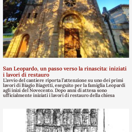
San Leopardo, un passo verso la rinascita: iniziati
i lavori di restauro
L’avvio del cantiere riporta l’attenzione su uno dei primi
lavori di Biagio Biagetti, eseguito per la famiglia Leopardi
agli inizi del Novecento. Dopo anni di attesa sono
ufficialmente iniziati i lavori di restauro della chiesa