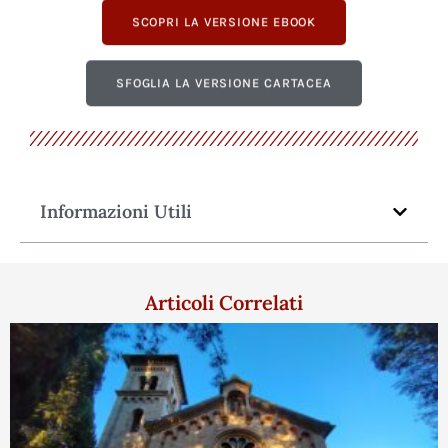
SCOPRI LA VERSIONE EBOOK
SFOGLIA LA VERSIONE CARTACEA
Informazioni Utili
Articoli Correlati