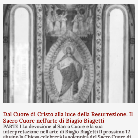
Dal Cuore di Cristo alla luce della Resurrezione. Il
Sacro Cuore nell’arte di Biagio Biagetti
PARTE I La devozione al Sacro Cuore e la sua
interpretazione nell’arte di Biagio Biagetti Il prossimo 12
giugno la Chiesa celebrerà la solennità del Sacro Cuore di