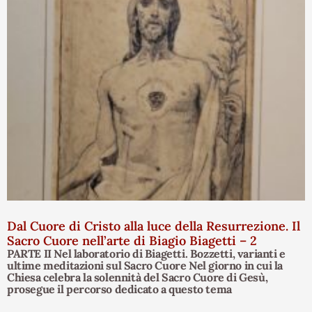
Dal Cuore di Cristo alla luce della Resurrezione. Il
Sacro Cuore nell’arte di Biagio Biagetti – 2
PARTE II Nel laboratorio di Biagetti. Bozzetti, varianti e
ultime meditazioni sul Sacro Cuore Nel giorno in cui la
Chiesa celebra la solennità del Sacro Cuore di Gesù,
prosegue il percorso dedicato a questo tema