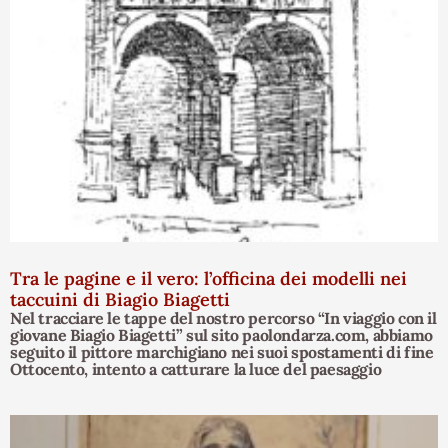
Tra le pagine e il vero: l’officina dei modelli nei
taccuini di Biagio Biagetti
Nel tracciare le tappe del nostro percorso “In viaggio con il
giovane Biagio Biagetti” sul sito paolondarza.com, abbiamo
seguito il pittore marchigiano nei suoi spostamenti di fine
Ottocento, intento a catturare la luce del paesaggio