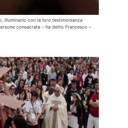
o, illuminarlo con la loro testimonianza
 persone consacrate – ha detto Francesco –