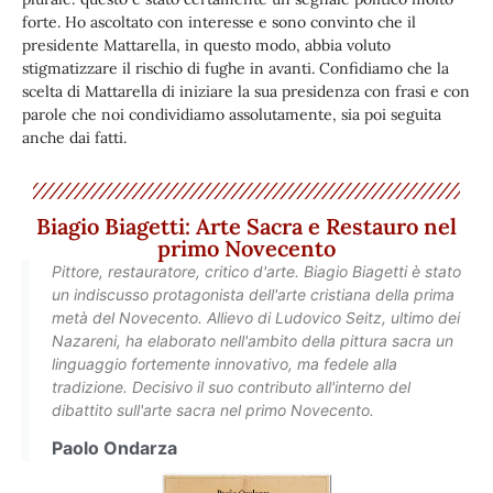
forte. Ho ascoltato con interesse e sono convinto che il
presidente Mattarella, in questo modo, abbia voluto
stigmatizzare il rischio di fughe in avanti. Confidiamo che la
scelta di Mattarella di iniziare la sua presidenza con frasi e con
parole che noi condividiamo assolutamente, sia poi seguita
anche dai fatti.
Biagio Biagetti: Arte Sacra e Restauro nel
primo Novecento
Pittore, restauratore, critico d'arte. Biagio Biagetti è stato
un indiscusso protagonista dell'arte cristiana della prima
metà del Novecento. Allievo di Ludovico Seitz, ultimo dei
Nazareni, ha elaborato nell'ambito della pittura sacra un
linguaggio fortemente innovativo, ma fedele alla
tradizione. Decisivo il suo contributo all'interno del
dibattito sull'arte sacra nel primo Novecento.
Paolo Ondarza