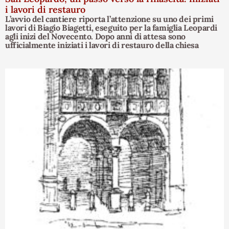
i lavori di restauro
L’avvio del cantiere riporta l’attenzione su uno dei primi
lavori di Biagio Biagetti, eseguito per la famiglia Leopardi
agli inizi del Novecento. Dopo anni di attesa sono
ufficialmente iniziati i lavori di restauro della chiesa