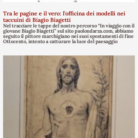
Tra le pagine e il vero: l’officina dei modelli nei
taccuini di Biagio Biagetti
Nel tracciare le tappe del nostro percorso “In viaggio con il
giovane Biagio Biagetti” sul sito paolondarza.com, abbiamo
seguito il pittore marchigiano nei suoi spostamenti di fine
Ottocento, intento a catturare la luce del paesaggio