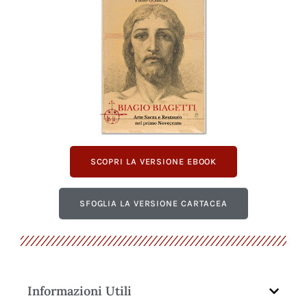
SCOPRI LA VERSIONE EBOOK
SFOGLIA LA VERSIONE CARTACEA
Informazioni Utili