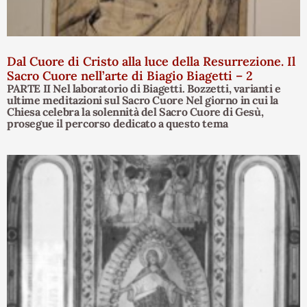
Dal Cuore di Cristo alla luce della Resurrezione. Il
Sacro Cuore nell’arte di Biagio Biagetti – 2
PARTE II Nel laboratorio di Biagetti. Bozzetti, varianti e
ultime meditazioni sul Sacro Cuore Nel giorno in cui la
Chiesa celebra la solennità del Sacro Cuore di Gesù,
prosegue il percorso dedicato a questo tema