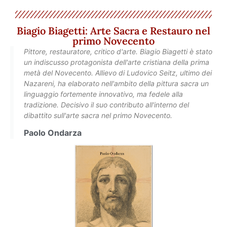
Biagio Biagetti: Arte Sacra e Restauro nel
primo Novecento
Pittore, restauratore, critico d'arte. Biagio Biagetti è stato
un indiscusso protagonista dell'arte cristiana della prima
metà del Novecento. Allievo di Ludovico Seitz, ultimo dei
Nazareni, ha elaborato nell'ambito della pittura sacra un
linguaggio fortemente innovativo, ma fedele alla
tradizione. Decisivo il suo contributo all'interno del
dibattito sull'arte sacra nel primo Novecento.
Paolo Ondarza