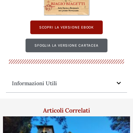
SCOPRI LA VERSIONE EBOOK
SFOGLIA LA VERSIONE CARTACEA
Informazioni Utili
Articoli Correlati