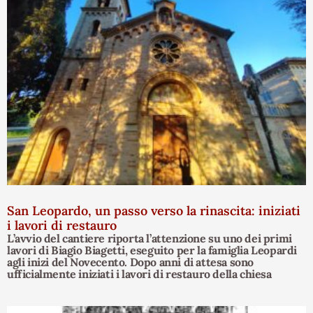
San Leopardo, un passo verso la rinascita: iniziati
i lavori di restauro
L’avvio del cantiere riporta l’attenzione su uno dei primi
lavori di Biagio Biagetti, eseguito per la famiglia Leopardi
agli inizi del Novecento. Dopo anni di attesa sono
ufficialmente iniziati i lavori di restauro della chiesa