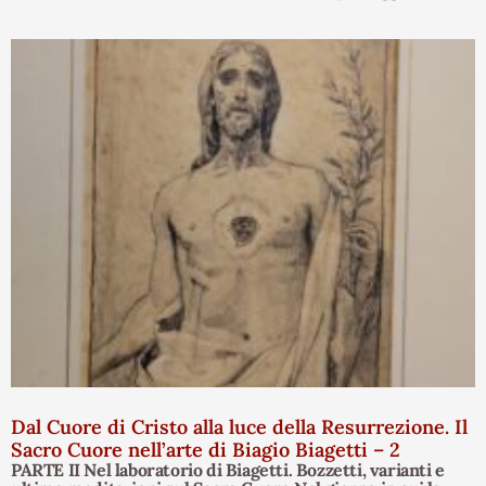
Dal Cuore di Cristo alla luce della Resurrezione. Il
Sacro Cuore nell’arte di Biagio Biagetti – 2
PARTE II Nel laboratorio di Biagetti. Bozzetti, varianti e